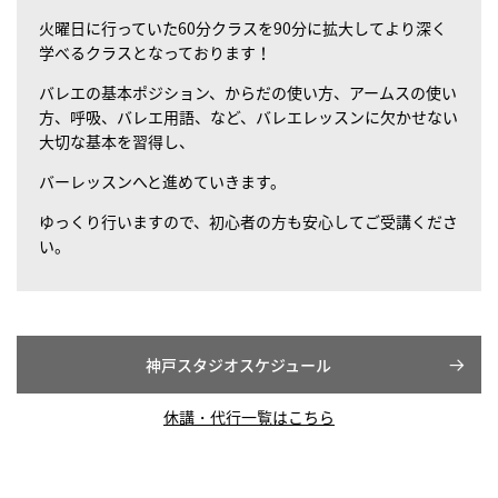
火曜日に行っていた60分クラスを90分に拡大してより深く
学べるクラスとなっております！
バレエの基本ポジション、からだの使い方、アームスの使い
方、呼吸、バレエ用語、など、バレエレッスンに欠かせない
大切な基本を習得し、
バーレッスンへと進めていきます。
ゆっくり行いますので、初心者の方も安心してご受講くださ
い。
神戸スタジオスケジュール
休講・代行一覧はこちら