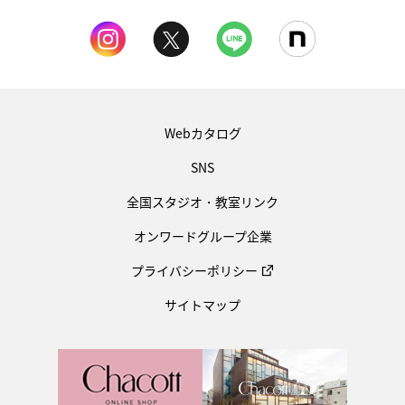
Webカタログ
SNS
全国スタジオ・教室リンク
オンワードグループ企業
プライバシーポリシー
サイトマップ