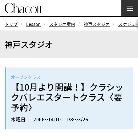
トップ
Lesson
スタジオ案内
神戸スタジオ
スケジュ
神戸スタジオ
オープンクラス
【10月より開講！】クラシッ
クバレエスタートクラス〈要
予約〉
木曜日 12:40～14:10 1/8～3/26