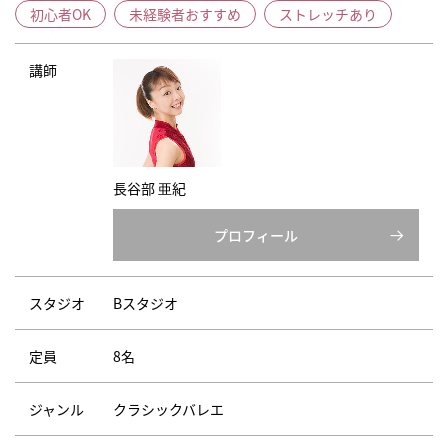
初心者OK
未経験者おすすめ
ストレッチあり
講師
長谷部 亜紀
プロフィール
スタジオ
Bスタジオ
定員
8名
ジャンル
クラシックバレエ