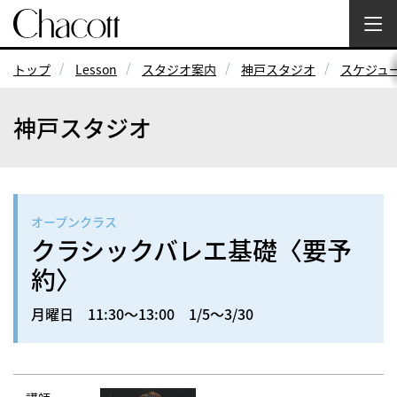
トップ
Lesson
スタジオ案内
神戸スタジオ
スケジュ
神戸スタジオ
オープンクラス
クラシックバレエ基礎〈要予
約〉
月曜日 11:30～13:00 1/5～3/30