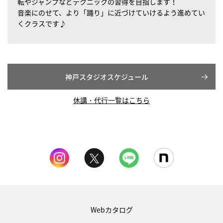
転やジャンプなどテクニックの習得を目指します！
音楽にのせて、より「踊り」に近づけていけるよう進めてい
くクラスです♪
神戸スタジオスケジュール
休講・代行一覧はこちら
Webカタログ