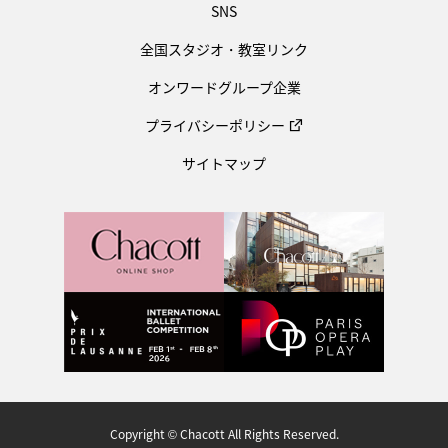
SNS
全国スタジオ・教室リンク
オンワードグループ企業
プライバシーポリシー
サイトマップ
Copyright © Chacott All Rights Reserved.