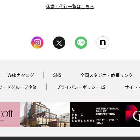
休講・代行一覧はこちら
Webカタログ
SNS
全国スタジオ・教室リンク
ワードグループ企業
プライバシーポリシー
サイト