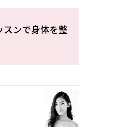
ッスンで身体を整