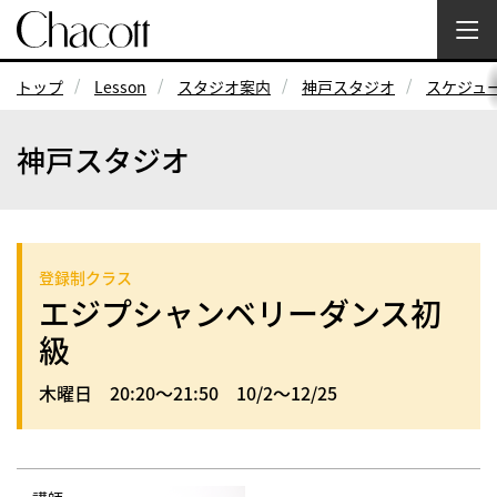
トップ
Lesson
スタジオ案内
神戸スタジオ
スケジュ
神戸スタジオ
登録制クラス
エジプシャンベリーダンス初
級
木曜日 20:20～21:50 10/2～12/25