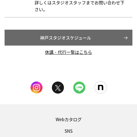
詳しくはスタジオスタッフまでお問い合わせ下
さい。
神戸スタジオスケジュール
休講・代行一覧はこちら
Webカタログ
SNS