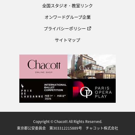
全国スタジオ・教室リンク
オンワードグループ企業
プライバシーポリシー
サイトマップ
Copyright © Chacott All Rights Reserved.
東京都公安委員会 第303312215889号 チャコット株式会社