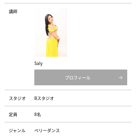
講師
Saly
プロフィール
スタジオ
Bスタジオ
定員
8名
ジャンル
ベリーダンス