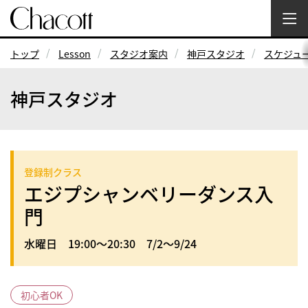
トップ
Lesson
スタジオ案内
神戸スタジオ
スケジュ
神戸スタジオ
登録制クラス
エジプシャンベリーダンス入
門
水曜日 19:00～20:30 7/2～9/24
初心者OK