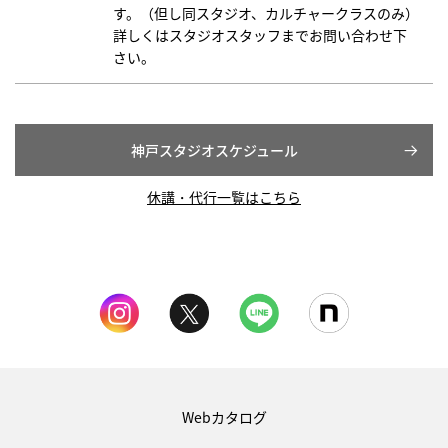
す。（但し同スタジオ、カルチャークラスのみ）
詳しくはスタジオスタッフまでお問い合わせ下
さい。
神戸スタジオスケジュール
休講・代行一覧はこちら
Webカタログ