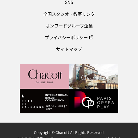
SNS
全国スタジオ・教室リンク
オンワードグループ企業
プライバシーポリシー
サイトマップ
Copyright © Chacott All Rights Reserved.