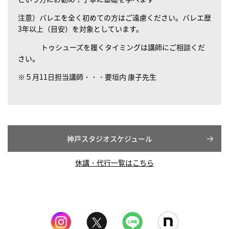
注意）バレエを全く初めての方はご遠慮ください。バレエ歴
3年以上（目安）を対象としています。
トゥシューズを履くタイミングは講師にご相談くだ
さい。
※５月11日担当講師・・・要垣内 康子先生
神戸スタジオスケジュール
休講・代行一覧はこちら