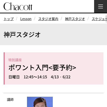
トップ
Lesson
スタジオ案内
神戸スタジオ
スケジュ
神戸スタジオ
特別講座
ポワント入門<要予約>
日曜日 12:45～14:15 4/13・6/22
講師