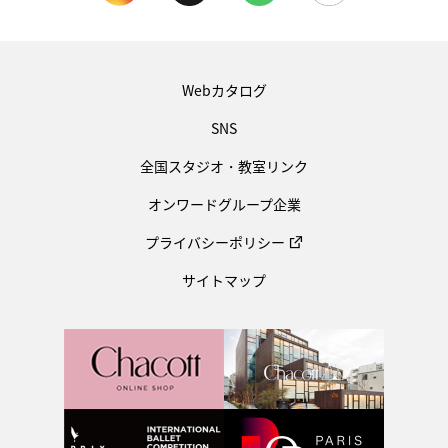
Webカタログ
SNS
全国スタジオ・教室リンク
オンワードグループ企業
プライバシーポリシー
サイトマップ