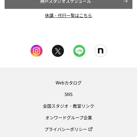
神戸スタジオスケジュール
休講・代行一覧はこちら
Webカタログ
SNS
全国スタジオ・教室リンク
オンワードグループ企業
プライバシーポリシー