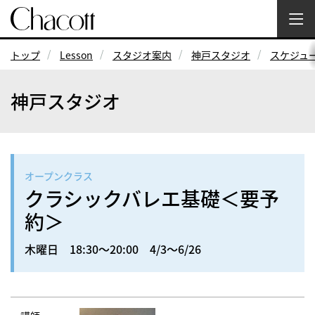
トップ
Lesson
スタジオ案内
神戸スタジオ
スケジュ
神戸スタジオ
オープンクラス
クラシックバレエ基礎＜要予
約＞
木曜日 18:30～20:00 4/3～6/26