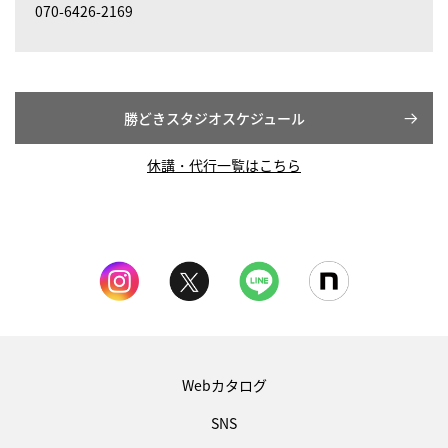
070-6426-2169
勝どきスタジオスケジュール
休講・代行一覧はこちら
Webカタログ
SNS