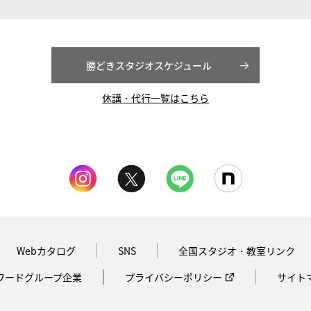
勝どきスタジオスケジュール
休講・代行一覧はこちら
Webカタログ
SNS
全国スタジオ・教室リンク
ワードグループ企業
プライバシーポリシー
サイト