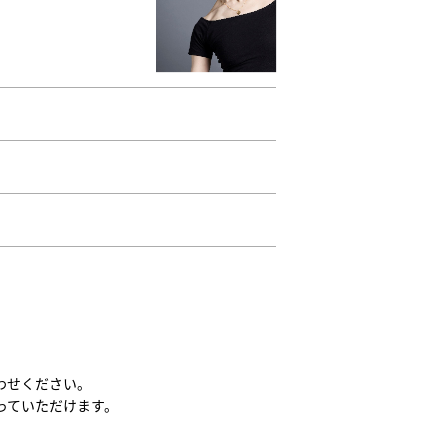
わせください。
っていただけます。