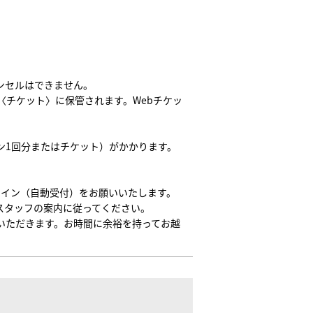
ンセルはできません。
〈チケット〉に保管されます。Webチケッ
ン1回分またはチケット）がかかります。
クイン（自動受付）をお願いいたします。
スタッフの案内に従ってください。
いただきます。お時間に余裕を持ってお越