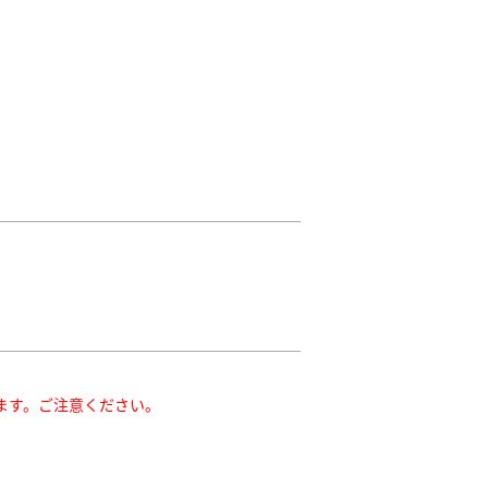
。
ます。ご注意ください。