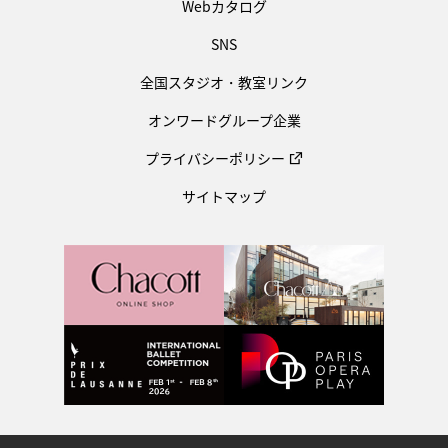
Webカタログ
SNS
全国スタジオ・教室リンク
オンワードグループ企業
プライバシーポリシー
サイトマップ