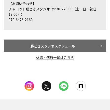
【お問い合わせ】
チャコット勝どきスタジオ〈9:30～20:00（土・日・祝日
17:00）〉
070-6426-2169
勝どきスタジオスケジュール
休講・代行一覧はこちら