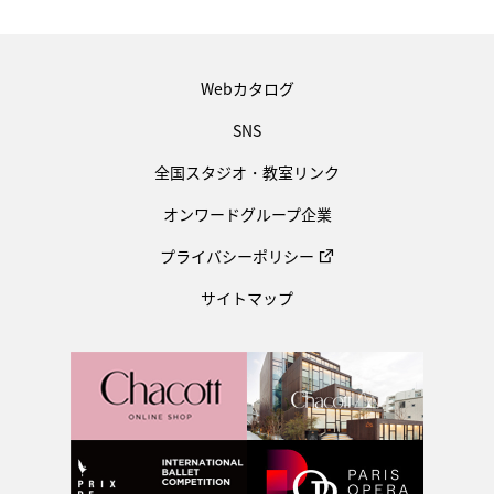
Webカタログ
SNS
全国スタジオ・教室リンク
オンワードグループ企業
プライバシーポリシー
サイトマップ