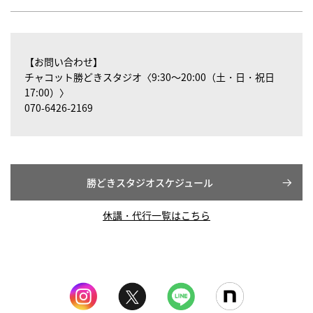
【お問い合わせ】
チャコット勝どきスタジオ〈9:30～20:00（土・日・祝日
17:00）〉
070-6426-2169
勝どきスタジオスケジュール
休講・代行一覧はこちら