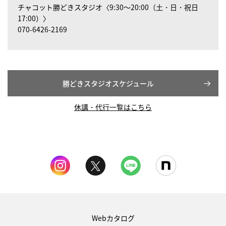
チャコット勝どきスタジオ〈9:30～20:00（土・日・祝日
17:00）〉
070-6426-2169
勝どきスタジオスケジュール
休講・代行一覧はこちら
Webカタログ