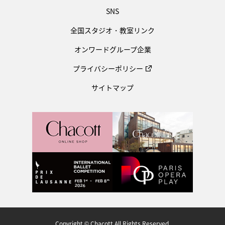
SNS
全国スタジオ・教室リンク
オンワードグループ企業
プライバシーポリシー
サイトマップ
Copyright © Chacott All Rights Reserved.