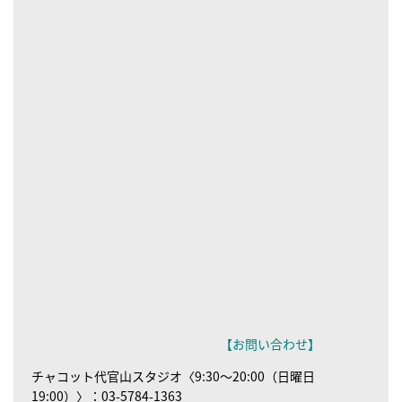
【お問い合わせ】
チャコット代官山スタジオ〈9:30～20:00（日曜日
19:00）〉：03-5784-1363