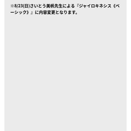
※8/23(日)さいとう美帆先生による『ジャイロキネシス《ベ
ーシック》』に内容変更となります。