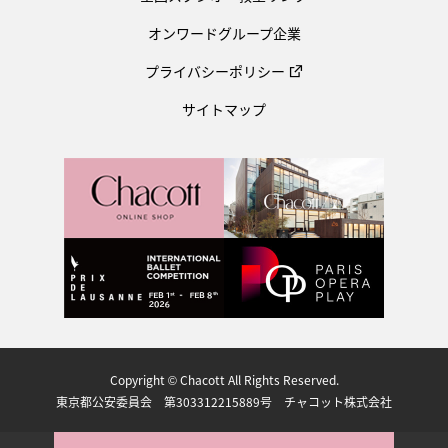
オンワードグループ企業
プライバシーポリシー
サイトマップ
Copyright © Chacott All Rights Reserved.
東京都公安委員会 第303312215889号 チャコット株式会社