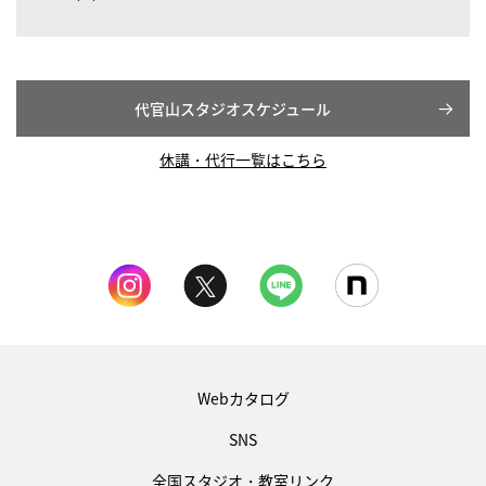
代官山スタジオスケジュール
休講・代行一覧はこちら
Webカタログ
SNS
全国スタジオ・教室リンク