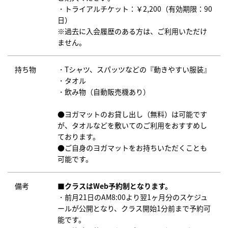
・トライアルチケット：￥2,200（有効期限：90
日）
※過去に入会履歴のある方は、ご利用いただけ
ません。
持ち物
・Tシャツ、スパッツなどの『動きやすい服装』
・タオル
・飲み物（自動販売機あり）
●ヨガマットのお貸し出し（無料）は可能です
が、タオルなどを敷いてのご利用をおすすめし
ております。
●ご自身のヨガマットをお持ちいただくことも
可能です。
備考
■クラスはWeb予約制となります。
・前月21日のAM8:00より翌1ヶ月分のスケジュ
ールが公開となり、クラス開始1分前まで予約可
能です。