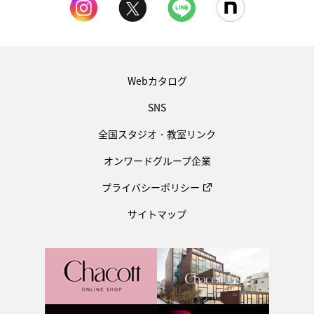
Webカタログ
SNS
全国スタジオ・教室リンク
オンワードグループ企業
プライバシーポリシー
サイトマップ