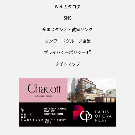
Webカタログ
SNS
全国スタジオ・教室リンク
オンワードグループ企業
プライバシーポリシー
サイトマップ