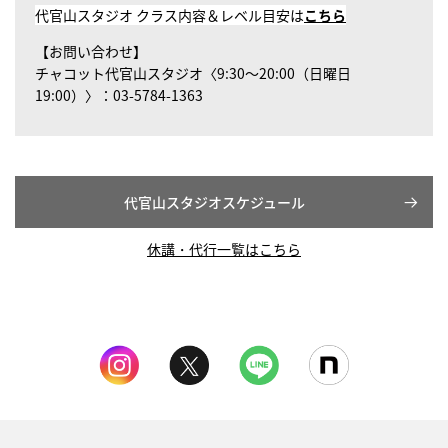
代官山スタジオ クラス内容＆レベル目安は
こちら
【お問い合わせ】
チャコット代官山スタジオ〈9:30～20:00（日曜日
19:00）〉：03-5784-1363
代官山スタジオスケジュール
休講・代行一覧はこちら