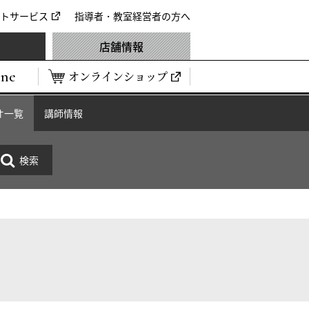
トサービス
指導者・教室経営者の方へ
店舗情報
ine
オンラインショップ
オ一覧
講師情報