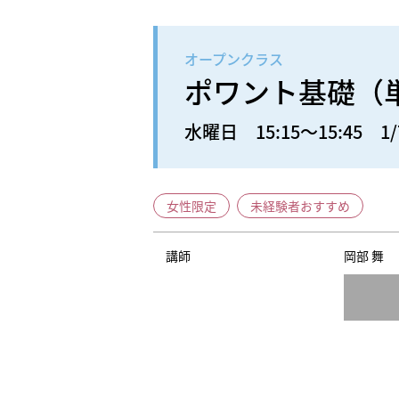
オープンクラス
ポワント基礎（
水曜日 15:15～15:45 1/
女性限定
未経験者おすすめ
講師
岡部 舞