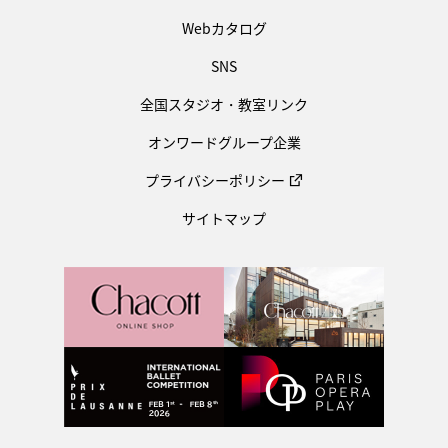
Webカタログ
SNS
全国スタジオ・教室リンク
オンワードグループ企業
プライバシーポリシー
サイトマップ