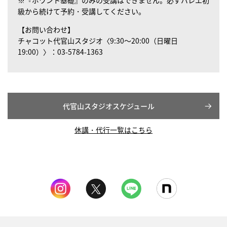
※『ポワント基礎』のみの受講はできません。必ずバレエ初
級から続けて予約・受講してください。
【お問い合わせ】
チャコット代官山スタジオ〈9:30～20:00（日曜日
19:00）〉：03-5784-1363
代官山スタジオスケジュール
休講・代行一覧はこちら