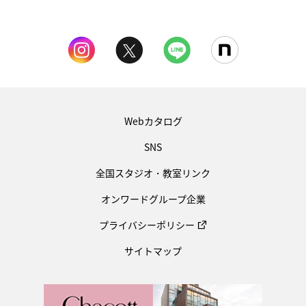
Webカタログ
SNS
全国スタジオ・教室リンク
オンワードグループ企業
プライバシーポリシー
サイトマップ