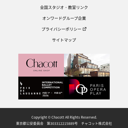
全国スタジオ・教室リンク
オンワードグループ企業
プライバシーポリシー
サイトマップ
Copyright © Chacott All Rights Reserved.
東京都公安委員会 第303312215889号 チャコット株式会社