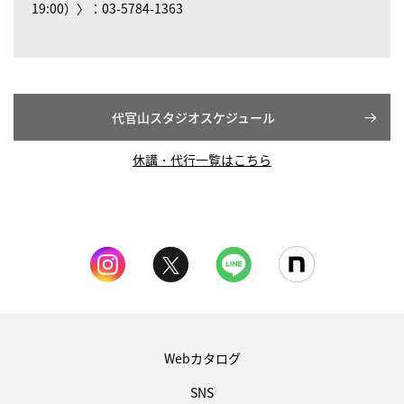
19:00）〉：03-5784-1363
代官山スタジオスケジュール
休講・代行一覧はこちら
Webカタログ
SNS