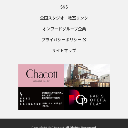
SNS
全国スタジオ・教室リンク
オンワードグループ企業
プライバシーポリシー
サイトマップ
Copyright © Chacott All Rights Reserved.