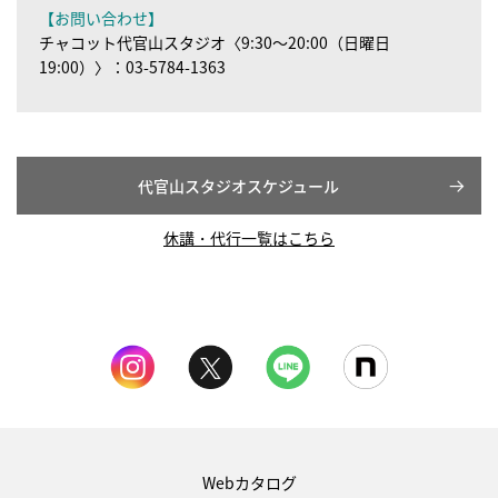
【お問い合わせ】
チャコット代官山スタジオ〈9:30～20:00（日曜日
19:00）〉：03-5784-1363
代官山スタジオスケジュール
休講・代行一覧はこちら
Webカタログ