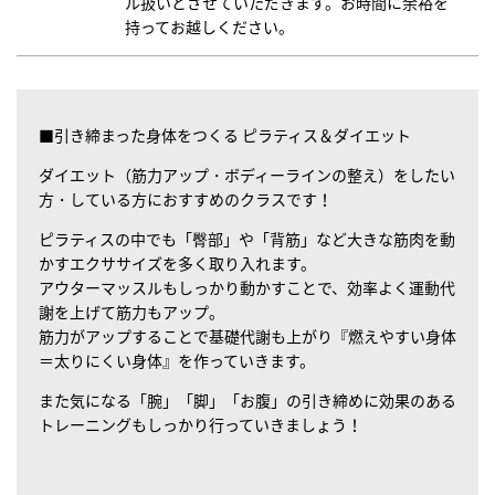
ル扱いとさせていただきます。お時間に余裕を
持ってお越しください。
■引き締まった身体をつくる ピラティス＆ダイエット
ダイエット（筋力アップ・ボディーラインの整え）をしたい
方・している方におすすめのクラスです！
ピラティスの中でも「臀部」や「背筋」など大きな筋肉を動
かすエクササイズを多く取り入れます。
アウターマッスルもしっかり動かすことで、効率よく運動代
謝を上げて筋力もアップ。
筋力がアップすることで基礎代謝も上がり『燃えやすい身体
＝太りにくい身体』を作っていきます。
また気になる「腕」「脚」「お腹」の引き締めに効果のある
トレーニングもしっかり行っていきましょう！