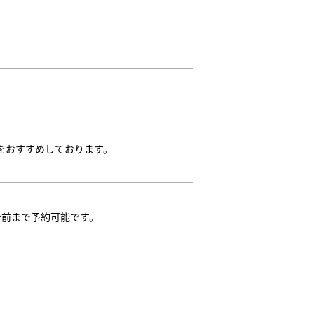
をおすすめしております。
1分前まで予約可能です。