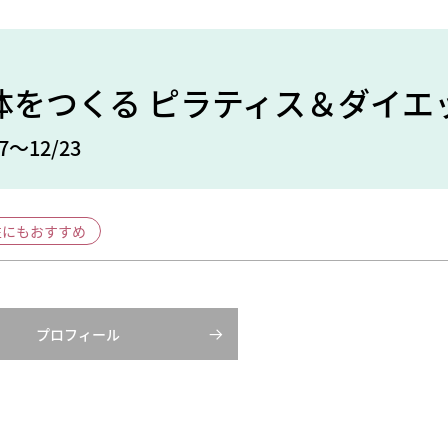
体をつくる ピラティス＆ダイエ
7～12/23
性にもおすすめ
プロフィール