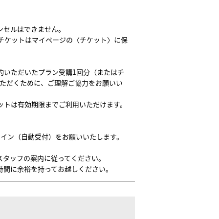
ンセルはできません。
チケットはマイページの〈チケット〉に保
約いただいたプラン受講1回分（またはチ
いただくために、ご理解ご協力をお願いい
ットは有効期限までご利用いただけます。
クイン（自動受付）をお願いいたします。
スタッフの案内に従ってください。
時間に余裕を持ってお越しください。