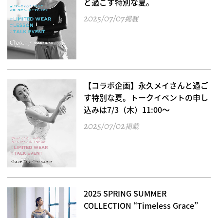
と過ごす特別な夏。
2025/07/07
掲載
【コラボ企画】永久メイさんと過ご
す特別な夏。トークイベントの申し
込みは7/3（木）11:00～
2025/07/02
掲載
2025 SPRING SUMMER
COLLECTION “Timeless Grace”