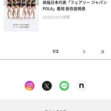
体操日本代表「フェアリー ジャパン
POLA」着用 新衣装発表
2024/04/17
掲載
1/2