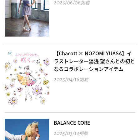
2025/06/06
掲載
【Chacott × NOZOMI YUASA】イ
ラストレーター湯浅 望さんとの初と
なるコラボレーションアイテム
2025/04/16
掲載
BALANCE CORE
2025/03/14
掲載