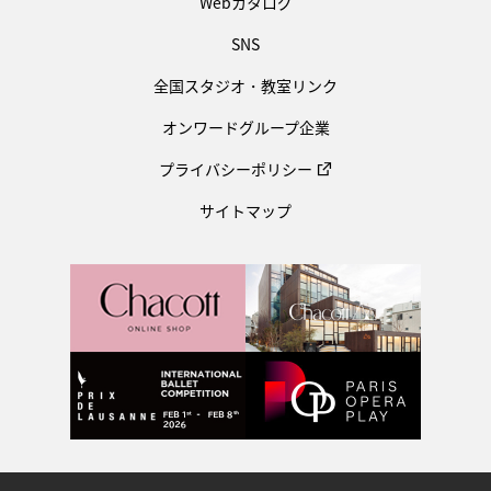
Webカタログ
SNS
全国スタジオ・教室リンク
オンワードグループ企業
プライバシーポリシー
サイトマップ