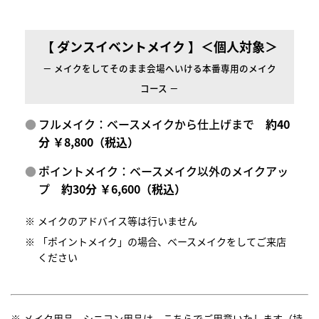
【 ダンスイベントメイク 】＜個人対象＞
－ メイクをしてそのまま会場へいける本番専用のメイク
コース －
フルメイク：ベースメイクから仕上げまで
約40
分 ￥8,800（税込）
ポイントメイク：ベースメイク以外のメイクアッ
プ
約30分 ￥6,600（税込）
メイクのアドバイス等は行いません
「ポイントメイク」の場合、ベースメイクをしてご来店
ください
メイク用品、シニヨン用品は、こちらでご用意いたします（持