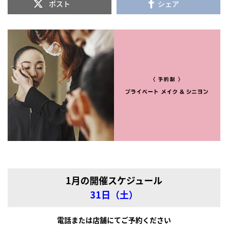
ポスト
シェア
1月の開催スケジュール
31日（土
）
電話または店舗にてご予約ください