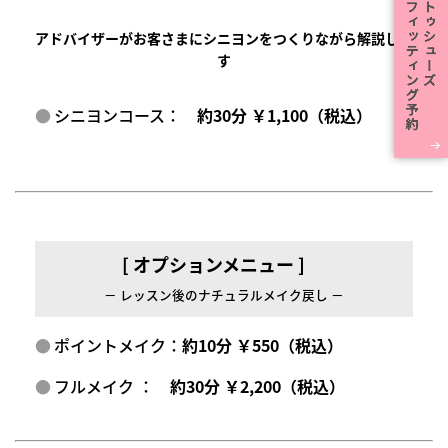
アドバイザーがお客さまにシニヨンをつくりながら解説しま
す
シニヨンコース：
約30分 ￥1,100（税込）
[ オプションメニュー ]
－ レッスン後のナチュラルメイク戻し －
ポイントメイク：
約10分 ￥550（税込）
フルメイク ：
約30分 ￥2,200（税込）