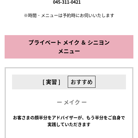
045-311-0421
※時間・メニューは予約時にお伺いいたします
プライベート メイク ＆ シニヨン
メニュー
[ 実習 ]
おすすめ
ー メイク ー
お客さまの顔半分をアドバイザーが、もう半分をご自身で
実践していただきます