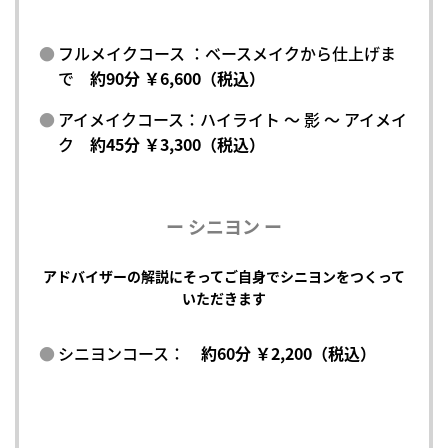
フルメイクコース ：ベースメイクから仕上げま
で
約90分 ￥6,600（税込）
アイメイクコース：ハイライト ～ 影 ～ アイメイ
ク
約45分 ￥3,300（税込）
ー シニヨン ー
アドバイザーの解説にそってご自身でシニヨンをつくって
いただきます
シニヨンコース：
約60分 ￥2,200（税込）