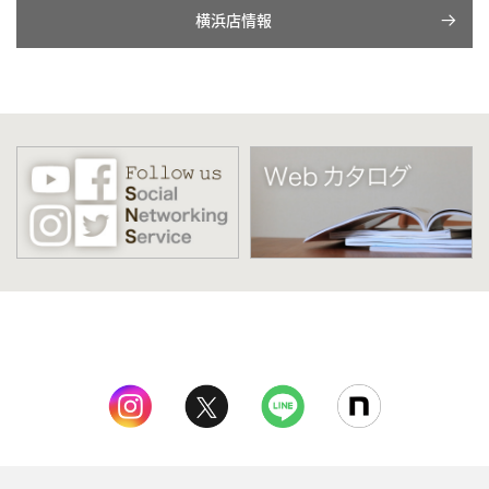
横浜店情報