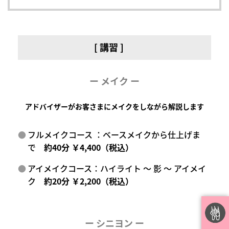
[ 講習 ]
ー メイク ー
アドバイザーがお客さまにメイクをしながら解説します
フルメイクコース ：ベースメイクから仕上げま
で
約40分 ￥4,400（税込）
アイメイクコース：ハイライト ～ 影 ～ アイメイ
ク
約20分 ￥2,200（税込）
ー
シニヨン ー