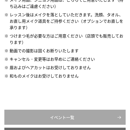
ち込みはご遠慮ください）
レッスン後はメイクを落としていただきます。洗顔、タオル、
お直し用メイク道具をご持参ください（オプションでお直しを
承ります）
つけまつ毛が必要な方はご用意ください（店頭でも販売してお
ります）
動画での撮影は固くお断りいたします
キャンセル・変更等はお早めにご連絡ください
眉およびヘアカットはお受けしておりません
和ものメイクはお受けしておりません
イベント一覧