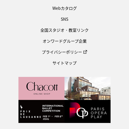
Webカタログ
SNS
全国スタジオ・教室リンク
オンワードグループ企業
プライバシーポリシー
サイトマップ