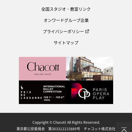
全国スタジオ・教室リンク
オンワードグループ企業
プライバシーポリシー
サイトマップ
Copyright © Chacott All Rights Reserved.
東京都公安委員会 第303312215889号 チャコット株式会社