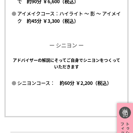
で
約90分 ￥6,600（税込）
アイメイクコース：ハイライト ～ 影 ～ アイメイ
ク
約45分 ￥3,300（税込）
ー シニヨン ー
アドバイザーの解説にそってご自身でシニヨンをつくって
いただきます
シニヨンコース：
約60分 ￥2,200（税込）