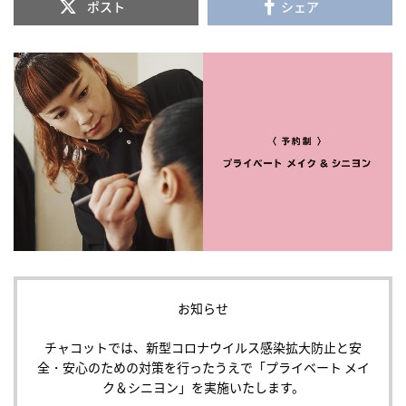
ポスト
シェア
お知らせ
チャコットでは、新型コロナウイルス感染拡大防止と安
全・安心のための対策を行ったうえで「プライベート メイ
ク＆シニヨン」を実施いたします。