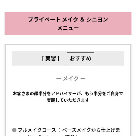
プライベート メイク ＆ シニヨン
メニュー
[ 実習 ]
おすすめ
ー メイク ー
お客さまの顔半分をアドバイザーが、もう半分をご自身で
実践していただきます
フルメイクコース ：ベースメイクから仕上げま