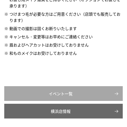
承ります）
つけまつ毛が必要な方はご用意ください（店頭でも販売してお
ります）
動画での撮影は固くお断りいたします
キャンセル・変更等はお早めにご連絡ください
眉およびヘアカットはお受けしておりません
和ものメイクはお受けしておりません
イベント一覧
横浜店情報