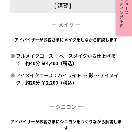
[ 講習 ]
ー メイク ー
アドバイザーがお客さまにメイクをしながら解説します
フルメイクコース ：ベースメイクから仕上げま
で
約40分 ￥4,400（税込）
アイメイクコース：ハイライト ～ 影 ～ アイメイ
ク
約20分 ￥2,200（税込）
ー
シニヨン ー
アドバイザーがお客さまにシニヨンをつくりながら解説しま
す