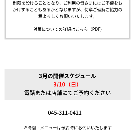
制限を設けることとなり、ご利用の皆さまにはご不便をお
かけすることもあるかと存じますが、何卒ご理解ご協力の
程よろしくお願いいたします。
対策についての詳細はこちら（PDF)
3月の開催スケジュール
3/10（日）
電話または店舗にてご予約ください
045-311-0421
※時間・メニューは予約時にお伺いいたします