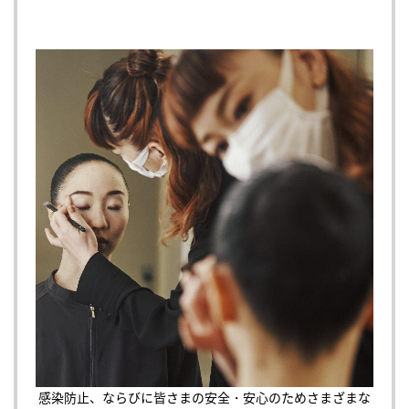
感染防止、ならびに皆さまの安全・安心のためさまざまな