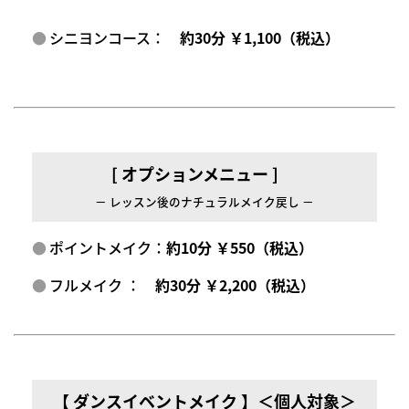
シニヨンコース：
約30分 ￥1,100（税込）
[ オプションメニュー ]
－ レッスン後のナチュラルメイク戻し －
ポイントメイク：
約10分 ￥550（税込）
フルメイク ：
約30分 ￥2,200（税込）
【 ダンスイベントメイク 】＜個人対象＞