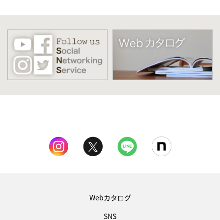
Webカタログ
SNS