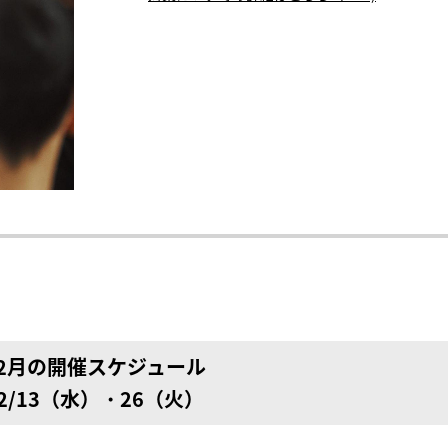
12月の開催スケジュール
2/13（水）・26（火）