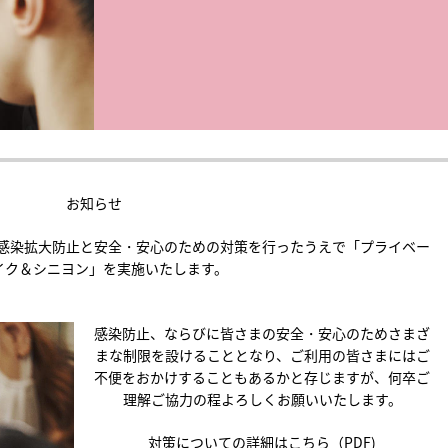
お知らせ
感染拡大防止と安全・安心のための対策を行ったうえで「プライベー
メイク＆シニヨン」を実施いたします。
感染防止、ならびに皆さまの安全・安心のためさまざ
まな制限を設けることとなり、ご利用の皆さまにはご
不便をおかけすることもあるかと存じますが、何卒ご
理解ご協力の程よろしくお願いいたします。
対策についての詳細はこちら（PDF)