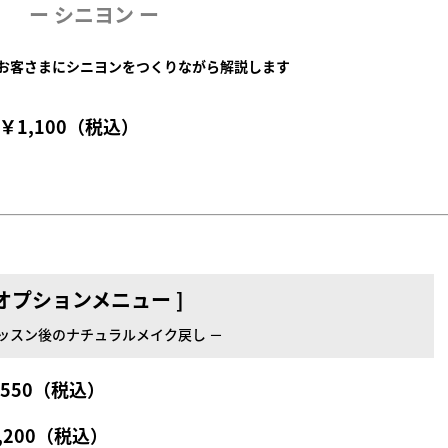
ー
シニヨン ー
お客さまにシニヨンをつくりながら解説します
 ￥1,100（税込）
 オプションメニュー ]
レッスン後のナチュラルメイク戻し －
￥550（税込）
,200（税込）