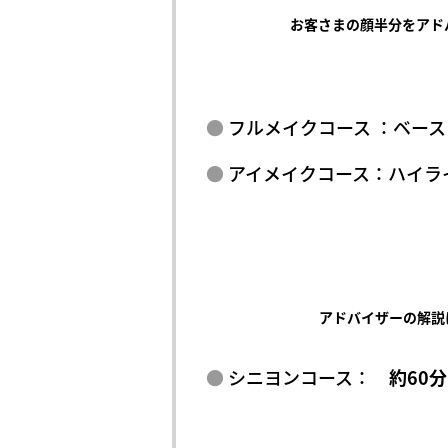
お客さまの顔半分をアド
フルメイクコース ：ベー
アイメイクコース：ハイライ
アドバイザーの解説
シニヨンコース：
約60分