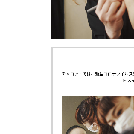
チャコットでは、新型コロナウイルス
ト 