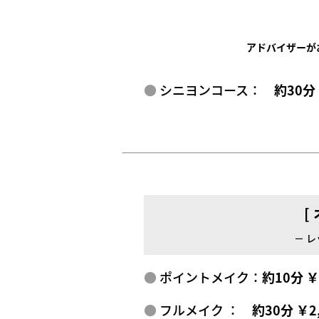
アドバイザーが
シニヨンコース：
約30分
[
－ 
ポイントメイク：
約10分 
フルメイク ：
約30分 ￥2