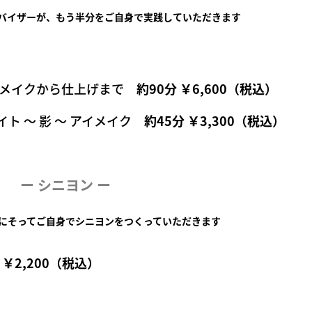
バイザーが、もう半分をご自身で実践していただきます
スメイクから仕上げまで
約90分 ￥6,600（税込）
ト ～ 影 ～ アイメイク
約45分 ￥3,300（税込）
ー シニヨン ー
にそってご自身でシニヨンをつくっていただきます
 ￥2,200（税込）