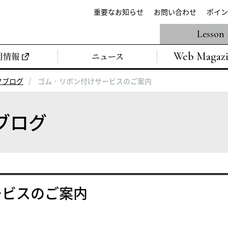
重要なお知らせ
お問い合わせ
ポイン
Lesson
Web Magaz
用情報
ニュース
フブログ
ゴム・リボン付けサービスのご案内
ブログ
ービスのご案内