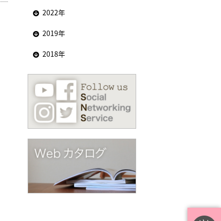
2022年
2019年
2018年