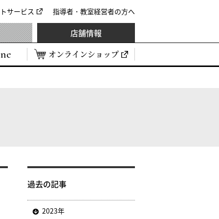
トサービス
指導者・教室経営者の方へ
店舗情報
ine
オンラインショップ
過去の記事
2023年