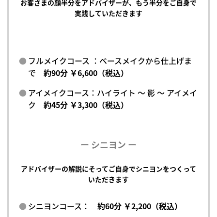
お客さまの顔半分をアドバイザーが、もう半分をご自身で
実践していただきます
フルメイクコース ：ベースメイクから仕上げま
で
約90分 ￥6,600（税込）
アイメイクコース：ハイライト ～ 影 ～ アイメイ
ク
約45分 ￥3,300（税込）
ー シニヨン ー
アドバイザーの解説にそってご自身でシニヨンをつくって
いただきます
シニヨンコース：
約60分 ￥2,200（税込）