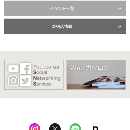
イベント一覧
新宿店情報