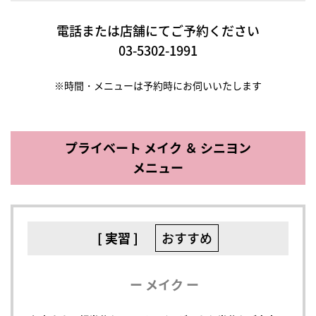
電話または店舗にてご予約ください
03-5302-1991
※時間・メニューは予約時にお伺いいたします
プライベート メイク ＆ シニヨン
メニュー
[ 実習 ]
おすすめ
ー メイク ー