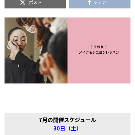
ポスト
シェア
7月の開催スケジュール
30日（土
）