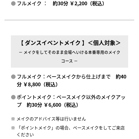
フルメイク ：
約30分 ￥2,200（税込）
【 ダンスイベントメイク 】＜個人対象＞
－ メイクをしてそのまま会場へいける本番専用のメイク
コース －
フルメイク：ベースメイクから仕上げまで
約40
分 ￥8,800（税込）
ポイントメイク：ベースメイク以外のメイクアッ
プ
約30分 ￥6,600（税込）
メイクのアドバイス等は行いません
「ポイントメイク」の場合、ベースメイクをしてご来店
ください