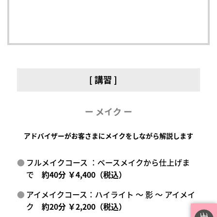
[ 講習 ]
ー メイク ー
アドバイザーがお客さまにメイクをしながら解説します
フルメイクコース ：ベースメイクから仕上げま
で
約40分 ￥4,400（税込）
アイメイクコース：ハイライト ～ 影 ～ アイメイ
ク
約20分 ￥2,200（税込）