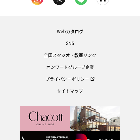
Webカタログ
SNS
全国スタジオ・教室リンク
オンワードグループ企業
プライバシーポリシー
サイトマップ