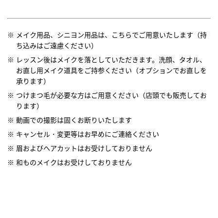
メイク用品、シニヨン用品は、こちらでご用意いたします（持
ち込みはご遠慮ください）
レッスン後はメイクを落としていただきます。洗顔、タオル、
お直し用メイク道具をご持参ください（オプションでお直しを
承ります）
つけまつ毛が必要な方はご用意ください（店頭でも販売してお
ります）
動画での撮影は固くお断りいたします
キャンセル・変更等はお早めにご連絡ください
眉およびヘアカットはお受けしておりません
和ものメイクはお受けしておりません