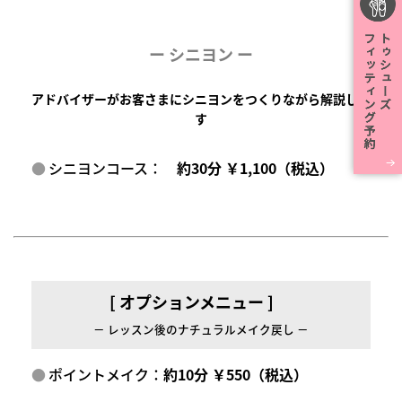
ー
シニヨン ー
アドバイザーがお客さまにシニヨンをつくりながら解説しま
す
シニヨンコース：
約30分 ￥1,100（税込）
[ オプションメニュー ]
－ レッスン後のナチュラルメイク戻し －
ポイントメイク：
約10分 ￥550（税込）