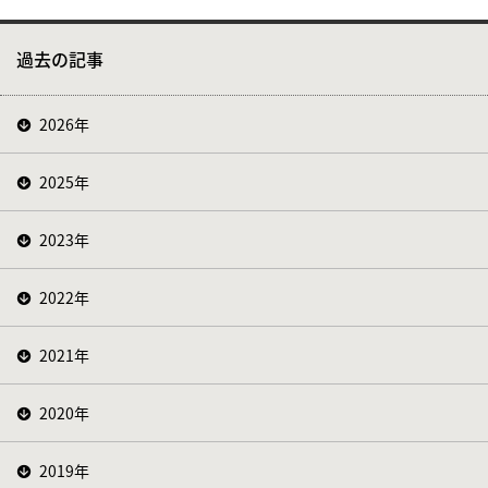
過去の記事
2026年
2025年
2023年
2022年
2021年
2020年
2019年