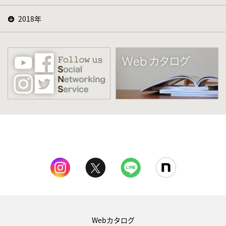
2018年
Webカタログ