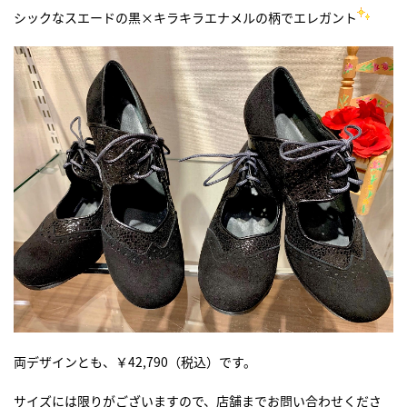
シックなスエードの黒×キラキラエナメルの柄でエレガント
両デザインとも、￥42,790（税込）です。
サイズには限りがございますので、店舗までお問い合わせくださ