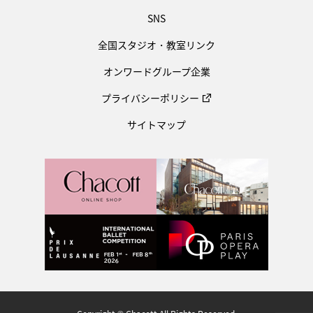
SNS
全国スタジオ・教室リンク
オンワードグループ企業
プライバシーポリシー
サイトマップ