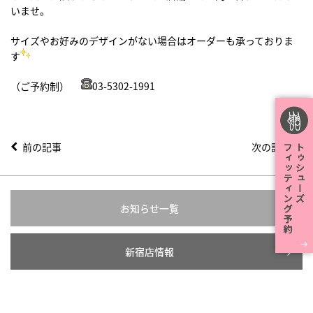
いませ。
サイズやお好みのデザインがない場合はオーダーも承っておりま
す
（ご予約制）
03-5302-1991
前の記事
次の記事
お知らせ一覧
新宿店情報