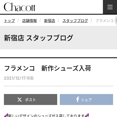
トップ
店舗情報
新宿店
スタッフブログ
フラメンコ
新宿店 スタッフブログ
フラメンコ 新作シューズ入荷
2021/12/17
掲載
ポスト
シェア
新しいデザインのシューズが入荷しております