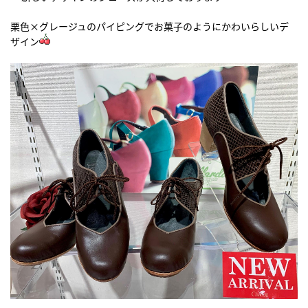
栗色×グレージュのパイピングでお菓子のようにかわいらしいデ
ザイン