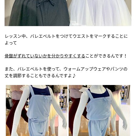
レッスン中、バレエベルトをつけてウエストをマークすることに
よって
骨盤がずれていないかを分かりやすくする
ことができるんです！
また、バレエベルトを使って、ウォームアップウェアやパンツの
丈を調節することもできるんですよ♪