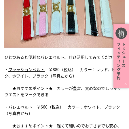
ひとつあると便利なバレエベルト。ぜひ活用してみてください♪
・
ファッションベルト
￥880（税込） カラー：レッド、ピン
ク、ホワイト、ブラック（写真左から）
★おすすめポイント★ カラーが豊富、太めなのでしっかり
ウエストをマークできる
・
バレエベルト
￥660（税込） カラー：ホワイト、ブラック
（写真右から）
★おすすめポイント★ 軽くて細いのでお子さまでも安心、