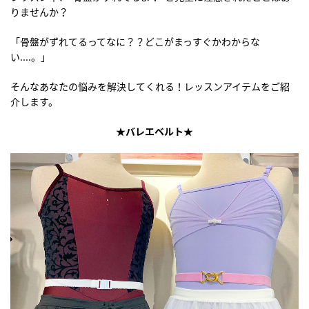
りませんか？
「骨盤がずれてるってなに？？どこがまっすぐかわからな
い....。」
そんなあなたの悩みを解決してくれる！レッスンアイテムをご紹
介します。
★バレエベルト★