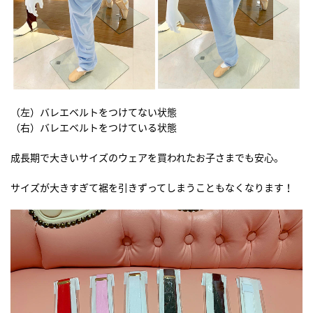
（左）バレエベルトをつけてない状態
（右）バレエベルトをつけている状態
成長期で大きいサイズのウェアを買われたお子さまでも安心。
サイズが大きすぎて裾を引きずってしまうこともなくなります！