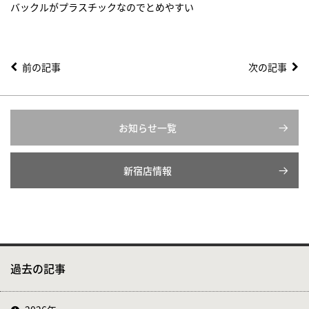
バックルがプラスチックなのでとめやすい
前の記事
次の記事
お知らせ一覧
新宿店情報
過去の記事