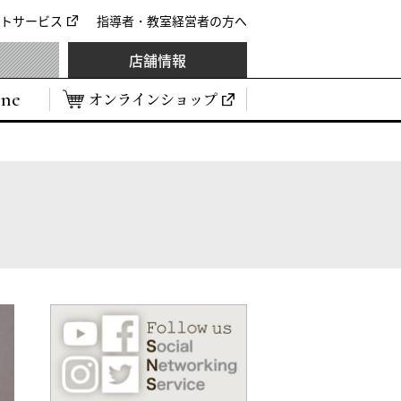
トサービス
指導者・教室経営者の方へ
店舗情報
ine
オンラインショップ