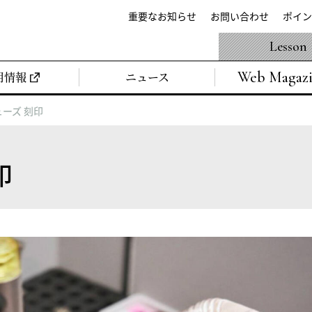
重要なお知らせ
お問い合わせ
ポイン
Lesson
Web Magaz
用情報
ニュース
ーズ 刻印
印