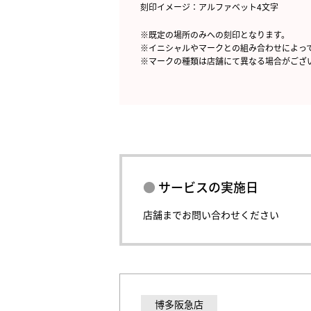
刻印イメージ：アルファベット4文字
※既定の場所のみへの刻印となります。
※イニシャルやマークとの組み合わせによっ
※マークの種類は店舗にて異なる場合がござ
サービスの実施日
店舗までお問い合わせください
博多阪急店