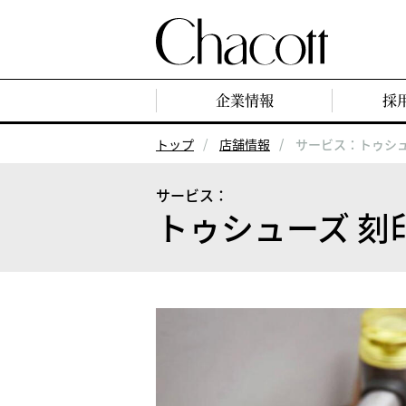
企業情報
採
トップ
店舗情報
サービス：トゥシュ
サービス：
トゥシューズ 刻