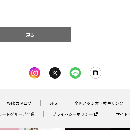
戻る
Webカタログ
SNS
全国スタジオ・教室リンク
ワードグループ企業
プライバシーポリシー
サイト