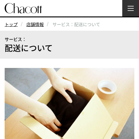
トップ
店舗情報
サービス：配送について
サービス：
配送について