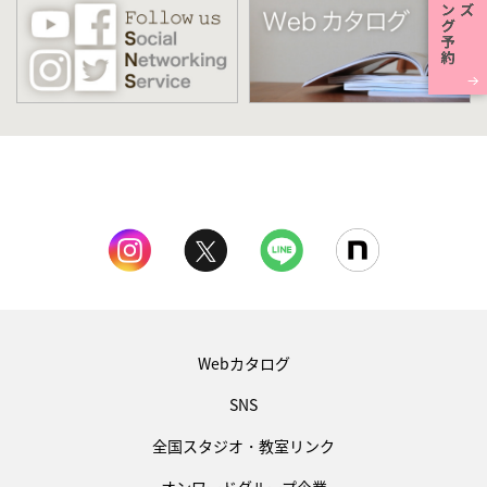
Webカタログ
SNS
全国スタジオ・教室リンク