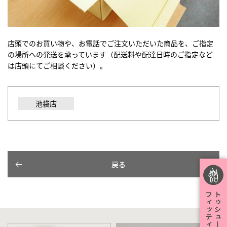
店頭でのお買い物や、お電話でご注文いただいた商品を、ご指定
の場所への発送を承っています（配送料や配達日時のご指定など
は店頭にてご相談ください）。
池袋店
戻る