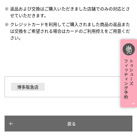
返品および交換はご購入いただきました店舗でのみの対応とさ
せていただきます。
クレジットカードを利用してご購入されました商品の返品また
は交換をご希望される場合はカードのご利用控えをご用意くだ
さい。
博多阪急店
戻る