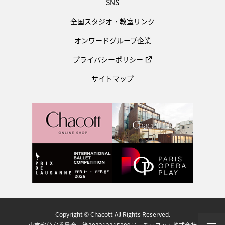
SNS
全国スタジオ・教室リンク
オンワードグループ企業
プライバシーポリシー
サイトマップ
Copyright © Chacott All Rights Reserved.