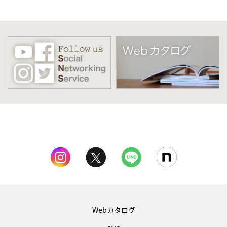
Webカタログ