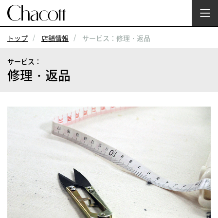
トップ
店舗情報
サービス：修理・返品
サービス：
修理・返品