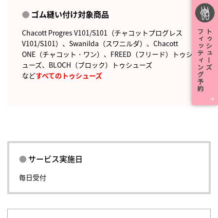
ゴム縫い付け対象商品
Chacott Progres V101/S101（チャコットプログレス
V101/S101）、Swanilda（スワニルダ）、Chacott
ONE（チャコット・ワン）、FREED（フリード）トゥシ
ューズ、BLOCH（ブロック）トゥシューズ
など
すべてのトゥシューズ
サービス実施日
毎日受付