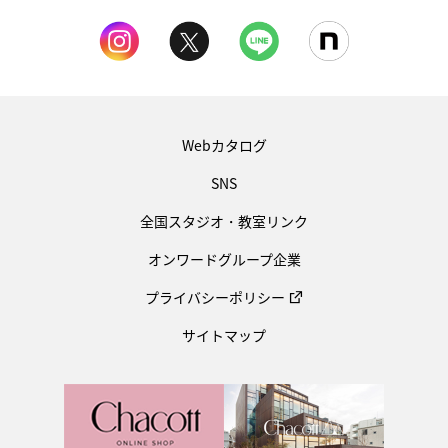
Webカタログ
SNS
全国スタジオ・教室リンク
オンワードグループ企業
プライバシーポリシー
サイトマップ