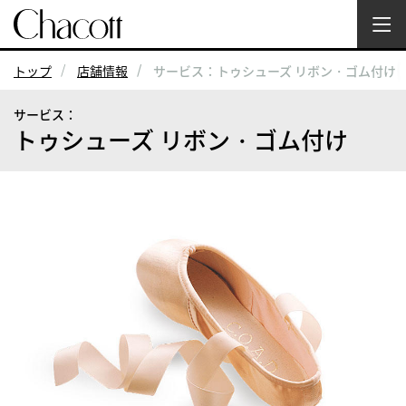
トップ
店舗情報
サービス：トゥシューズ リボン・ゴム付け
サービス：
トゥシューズ リボン・ゴム付け