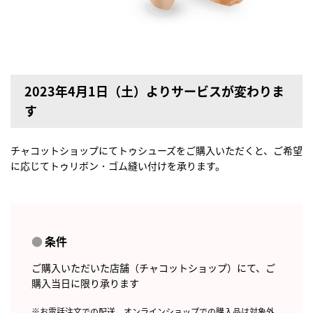
2023年4月1日（土）よりサービスが変わりま
す
チャコットショップにてトゥシューズをご購入いただくと、ご希望
に応じてトゥリボン・ゴム縫い付けを承ります。
条件
ご購入いただいた店舗（チャコットショップ）にて、ご
購入当日に限り承ります
※お電話注文での配送、オンラインショップでの購入品は対象外