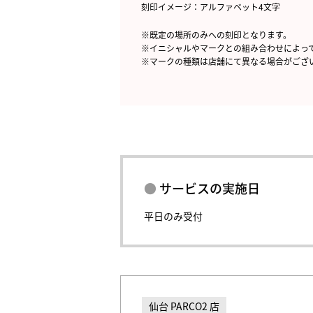
刻印イメージ：アルファベット4文字
※既定の場所のみへの刻印となります。
※イニシャルやマークとの組み合わせによっ
※マークの種類は店舗にて異なる場合がござ
サービスの実施日
平日のみ受付
仙台 PARCO2 店