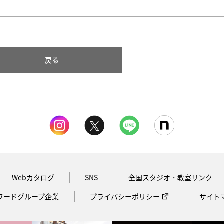
戻る
Webカタログ
SNS
全国スタジオ・教室リンク
ワードグループ企業
プライバシーポリシー
サイト