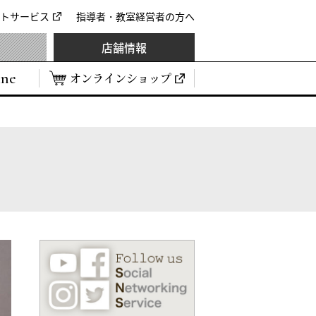
トサービス
指導者・教室経営者の方へ
店舗情報
ine
オンラインショップ