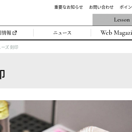
重要なお知らせ
お問い合わせ
ポイン
Lesson
Web Magaz
用情報
ニュース
ーズ 刻印
印