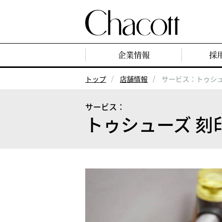
企業情報
採
トップ
店舗情報
サービス：トゥシュ
サービス：
トゥシューズ 刻