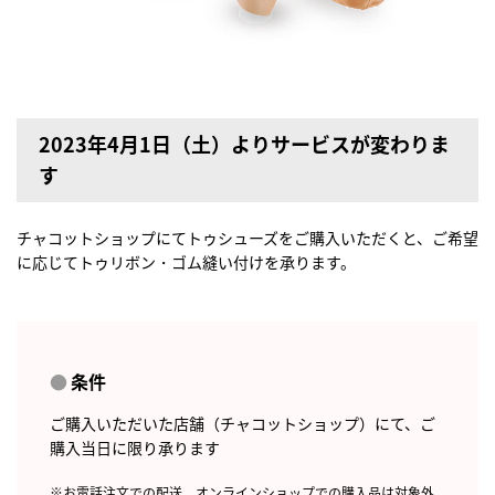
2023年4月1日（土）よりサービスが変わりま
す
チャコットショップにてトゥシューズをご購入いただくと、ご希望
に応じてトゥリボン・ゴム縫い付けを承ります。
条件
ご購入いただいた店舗（チャコットショップ）にて、ご
購入当日に限り承ります
※お電話注文での配送、オンラインショップでの購入品は対象外