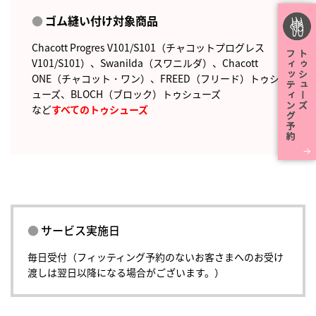
ゴム縫い付け対象商品
Chacott Progres V101/S101（チャコットプログレス
V101/S101）、Swanilda（スワニルダ）、Chacott
ONE（チャコット・ワン）、FREED（フリード）トゥシ
ューズ、BLOCH（ブロック）トゥシューズ
など
すべてのトゥシューズ
サービス実施日
毎日受付（フィッティング予約のないお客さまへのお受け
渡しは翌日以降になる場合がございます。）