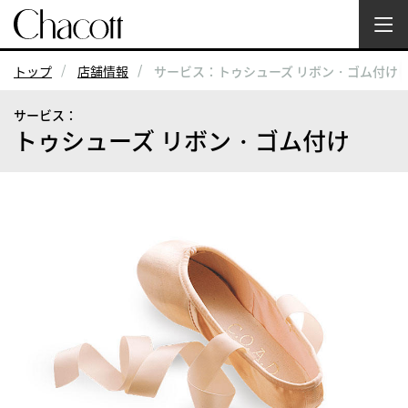
トップ
店舗情報
サービス：トゥシューズ リボン・ゴム付け
サービス：
トゥシューズ リボン・ゴム付け