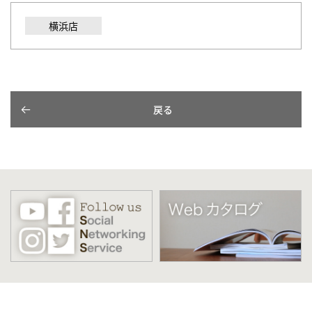
横浜店
戻る