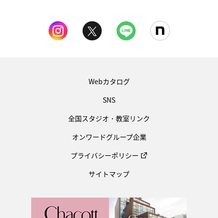
Webカタログ
SNS
全国スタジオ・教室リンク
オンワードグループ企業
プライバシーポリシー
サイトマップ