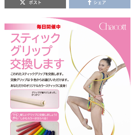
ポスト
シェア