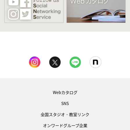
Webカタログ
SNS
全国スタジオ・教室リンク
オンワードグループ企業