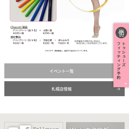
イベント一覧
札幌店情報