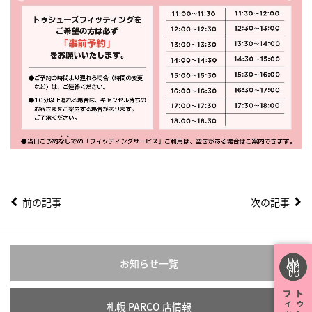
前の記事
次の記事
お知らせ一覧
札幌 PARCO 店情報