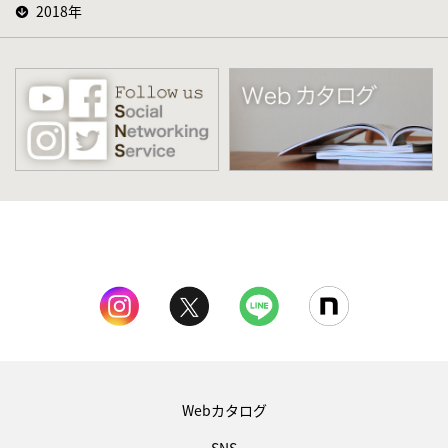
2018年
Webカタログ