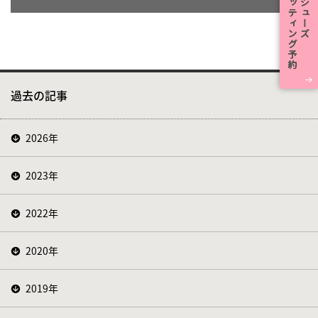
過去の記事
2026年
2023年
2022年
2020年
2019年