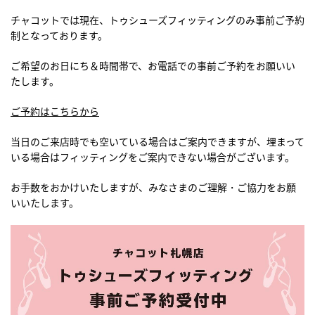
チャコットでは現在、トゥシューズフィッティングのみ事前ご予約
制となっております。
ご希望のお日にち＆時間帯で、お電話での事前ご予約をお願いい
たします。
ご予約はこちらから
当日のご来店時でも空いている場合はご案内できますが、埋まって
いる場合はフィッティングをご案内できない場合がございます。
お手数をおかけいたしますが、みなさまのご理解・ご協力をお願
いいたします。