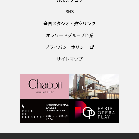
SNS
全国スタジオ・教室リンク
オンワードグループ企業
プライバシーポリシー
サイトマップ