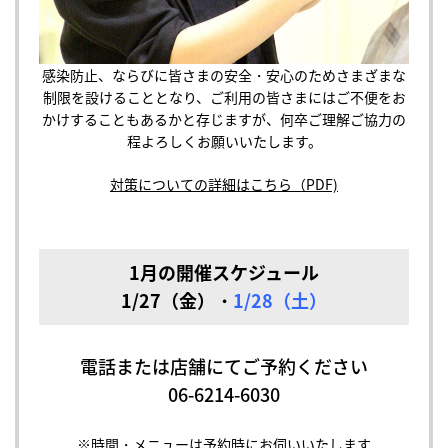
感染防止、ならびに皆さまの安全・安心のためさまざまな
制限を設けることとなり、ご利用の皆さまにはご不便をお
かけすることもあるかと存じますが、何卒ご理解ご協力の
程よろしくお願いいたします。
対策についての詳細はこちら（PDF)
1月の開催スケジュール
1/27（金）・
1
/28（土）
電話または店舗にてご予約ください
06-6214-6030
※時間・メニューは予約時にお伺いいたします