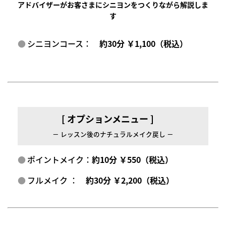
アドバイザーがお客さまにシニヨンをつくりながら解説しま
す
シニヨンコース：
約30分 ￥1,100（税込）
[ オプションメニュー ]
－ レッスン後のナチュラルメイク戻し －
ポイントメイク：
約10分 ￥550（税込）
フルメイク ：
約30分 ￥2,200（税込）