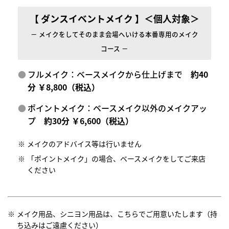
【 ダンスイベントメイク 】＜個人対象＞
－ メイクをしてそのまま会場へいける本番専用のメイク
コース －
フルメイク：ベースメイクから仕上げまで
約40
分 ￥8,800（税込）
ポイントメイク：ベースメイク以外のメイクアッ
プ
約30分 ￥6,600（税込）
メイクのアドバイス等は行いません
「ポイントメイク」の場合、ベースメイクをしてご来店
ください
メイク用品、シニヨン用品は、こちらでご用意いたします（持
ち込みはご遠慮ください）