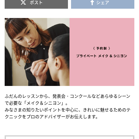
ポスト
シェア
ふだんのレッスンから、発表会・コンクールなどあらゆるシーン
で必要な「メイク＆シニヨン」。
みなさまの知りたいポイントを中心に、きれいに魅せるためのテ
クニックをプロのアドバイザーがお伝えします。