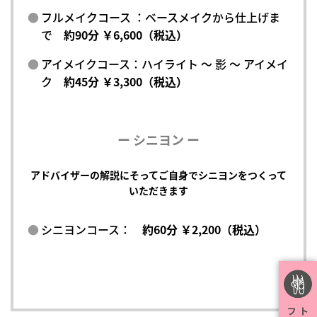
フルメイクコース ：ベースメイクから仕上げま
で
約90分 ￥6,600（税込）
アイメイクコース：ハイライト ～ 影 ～ アイメイ
ク
約45分 ￥3,300（税込）
ー シニヨン ー
アドバイザーの解説にそってご自身でシニヨンをつくって
いただきます
シニヨンコース：
約60分 ￥2,200（税込）