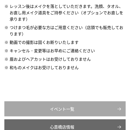
レッスン後はメイクを落としていただきます。洗顔、タオル、
お直し用メイク道具をご持参ください（オプションでお直しを
承ります）
つけまつ毛が必要な方はご用意ください（店頭でも販売してお
ります）
動画での撮影は固くお断りいたします
キャンセル・変更等はお早めにご連絡ください
眉およびヘアカットはお受けしておりません
和ものメイクはお受けしておりません
イベント一覧
心斎橋店情報