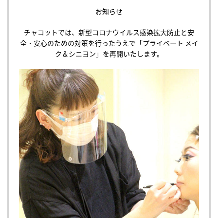
お知らせ
チャコットでは、新型コロナウイルス感染拡大防止と安
全・安心のための対策を行ったうえで「プライベート メイ
ク＆シニヨン」を再開いたします。