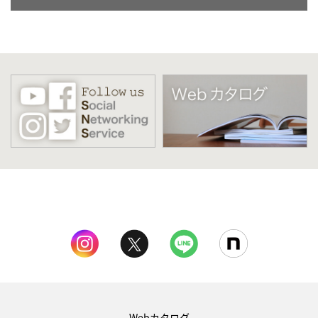
Webカタログ