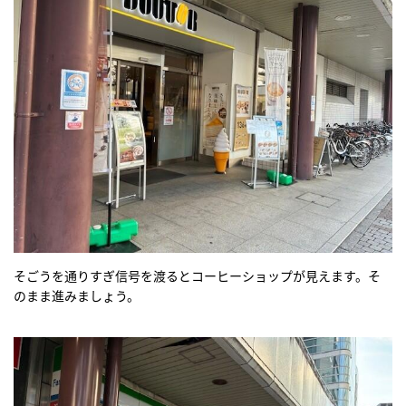
そごうを通りすぎ信号を渡るとコーヒーショップが見えます。そ
のまま進みましょう。