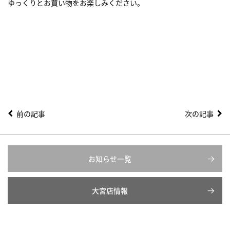
ゆっくりとお買い物をお楽しみください。
前の記事
次の記事
お知らせ一覧
大宮店情報