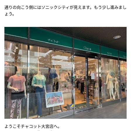
通りの向こう側にはソニックシティが見えます。もう少し進みまし
ょう。
ようこそチャコット大宮店へ。