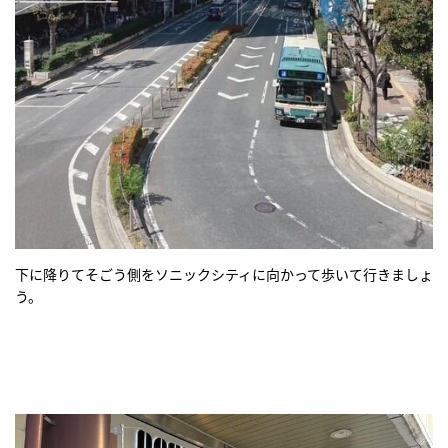
下に降りてそごう側をソニックシティに向かって歩いて行きましょ
う。