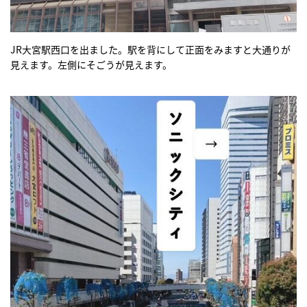
JR大宮駅西口を出ました。駅を背にして正面をみますと大通りが
見えます。左側にそごうが見えます。