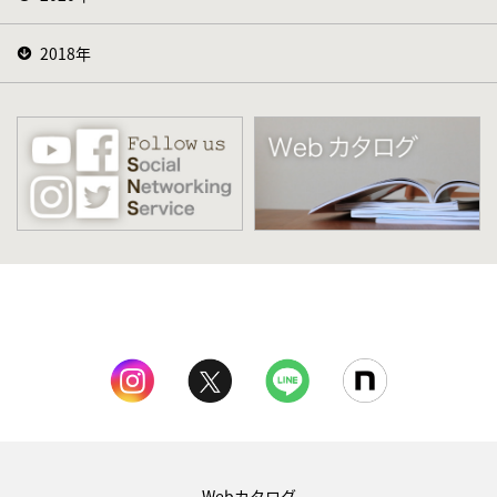
2018年
Webカタログ