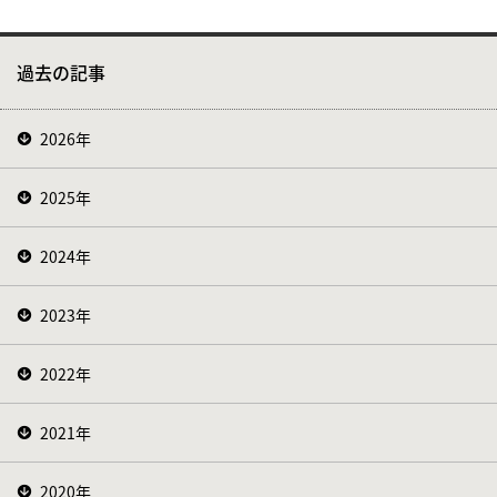
過去の記事
2026年
2025年
2024年
2023年
2022年
2021年
2020年