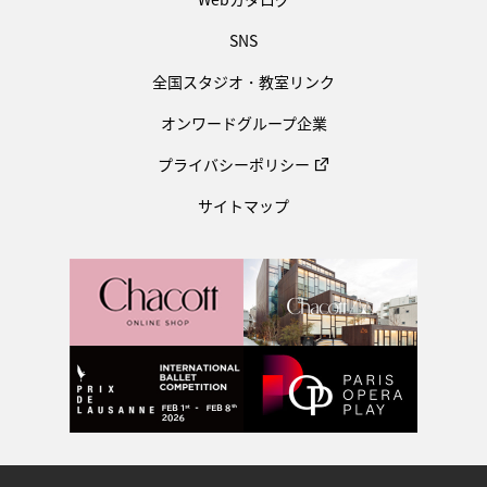
SNS
全国スタジオ・教室リンク
オンワードグループ企業
プライバシーポリシー
サイトマップ