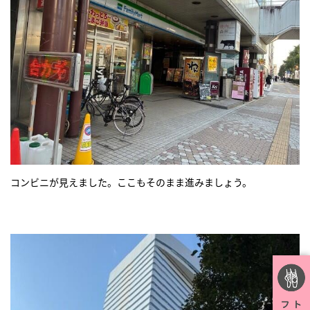
コンビニが見えました。ここもそのまま進みましょう。