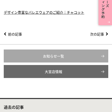
デザイン豊富なバレエウェアのご紹介｜チャコット
前の記事
次の記事
お知らせ一覧
大宮店情報
過去の記事