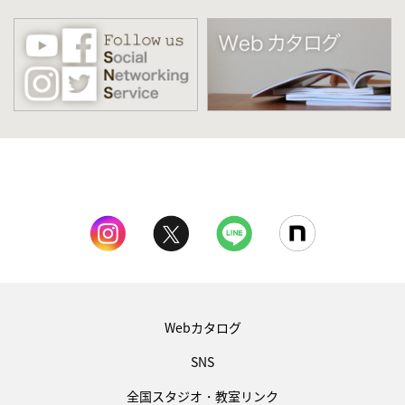
Webカタログ
SNS
全国スタジオ・教室リンク