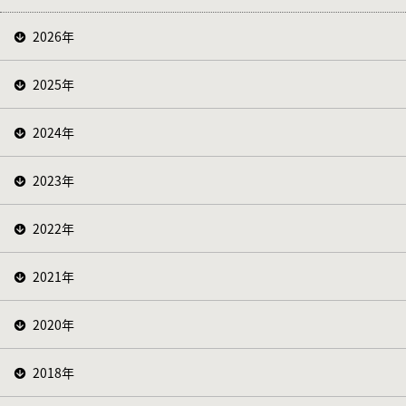
2026年
2025年
2024年
2023年
2022年
2021年
2020年
2018年