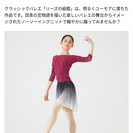
クラッシックバレエ「リーズの結婚」は、明るくユーモアに満ちた
作品です。田舎の恋物語を描いた楽しいバレエの舞台からイメー
ジされたノーソーイングニットで軽やかに踊ってみませんか？