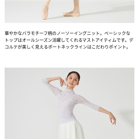
華やかなバラモチーフ柄のノーソーイングニット。ベーシックな
トップはオールシーズン活躍してくれるマストアイティムです。デ
コルテが美しく見えるボートネックラインはこだわりポイント。