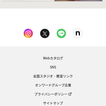
Webカタログ
SNS
全国スタジオ・教室リンク
オンワードグループ企業
プライバシーポリシー
サイトマップ