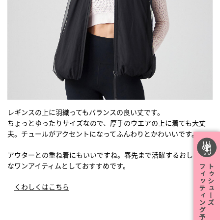
レギンスの上に羽織ってもバランスの良い丈です。
ちょっとゆったりサイズなので、厚手のウエアの上に着ても大丈
夫。チュールがアクセントになってふんわりとかわいいです。
アウターとの重ね着にもいいですね。春先まで活躍するおしゃれ
なワンアイティムとしておすすめです。
くわしくはこちら