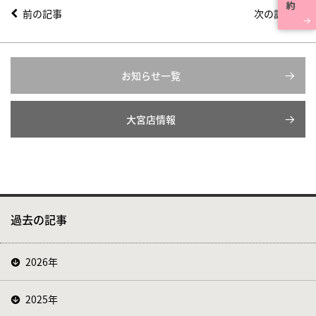
前の記事
次の記事
お知らせ一覧
大宮店情報
過去の記事
2026年
2025年