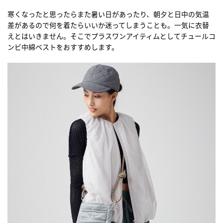
寒くなったと思ったらまた暑い日があったり、朝夕と日中の気温
差があるので何を着たらいいか迷ってしまうことも。一気に衣替
えとはいきません。そこでプラスワンアイティムとしてチュールコ
ンビ中綿ベストをおすすめします。