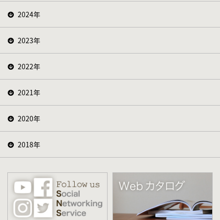
2024年
2023年
2022年
2021年
2020年
2018年