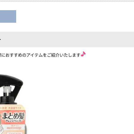
ー
におすすめのアイテムをご紹介いたします