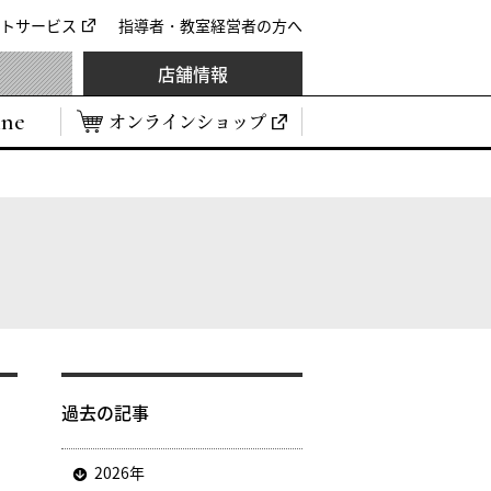
トサービス
指導者・教室経営者の方へ
店舗情報
ine
オンラインショップ
過去の記事
2026年