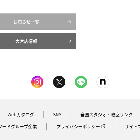
お知らせ一覧
大宮店情報
Webカタログ
SNS
全国スタジオ・教室リンク
ワードグループ企業
プライバシーポリシー
サイト