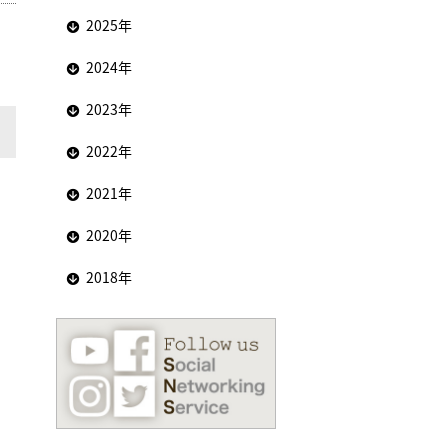
2025年
2024年
2023年
2022年
2021年
2020年
2018年