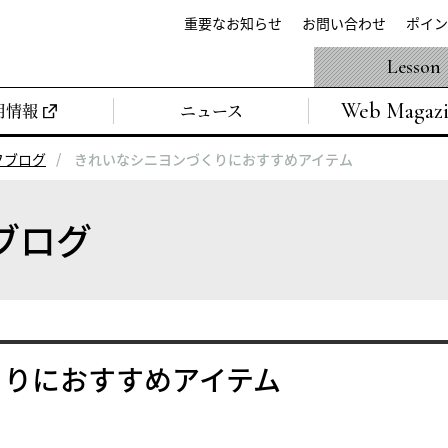
重要なお知らせ
お問い合わせ
ポイン
Lesson
Web Magaz
用情報
ニュース
フブログ
きれいなシニヨンづくりにおすすめアイテム
ブログ
くりにおすすめアイテム