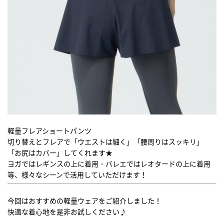
軽量フレアショートパンツ
切り替えとフレアで「ウエストは細く」「腰周りはスッキリ」
「お尻はカバー」してくれます★
ヨガではレギンスの上に着用・バレエではレオタードの上に着用
等、様々なシーンで活用していただけます！
今回はおすすめの軽量ウェアをご紹介しました！
快適な着心地を是非お試しください♪