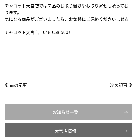
チャコット大宮店では商品のお取り置きやお取り寄せも承ってお
ります。
気になる商品がございましたら、お気軽にご連絡くださいませ☆
チャコット大宮店 048-658-5007
前の記事
次の記事
お知らせ一覧
大宮店情報