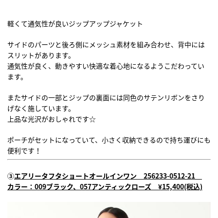
軽くて通気性が良いジップアップジャケット
サイドのパーツと後ろ側にメッシュ素材を組み合わせ、背中には
スリットがあります。
通気性が良く、動きやすい快適な着心地になるようこだわってい
ます。
またサイドの一部とジップの裏面には同色のサテンリボンをさり
げなく施しています。
上品な光沢がおしゃれです☆
ポーチがセットになっていて、小さく収納できるので持ち運びにも
便利です！
③
エアリータフタショートオールインワン 256233-0512-21
カラー：009ブラック、057アンティックローズ
¥15,400
(税込)