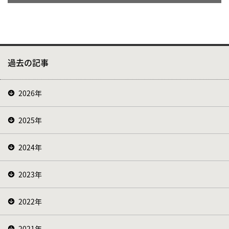
過去の記事
2026年
2025年
2024年
2023年
2022年
2021年