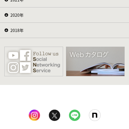
2020年
2018年