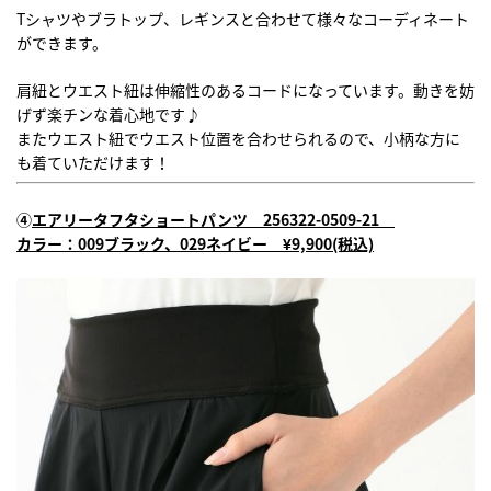
Tシャツやブラトップ、レギンスと合わせて様々なコーディネート
ができます。
肩紐とウエスト紐は伸縮性のあるコードになっています。動きを妨
げず楽チンな着心地です♪
またウエスト紐でウエスト位置を合わせられるので、小柄な方に
も着ていただけます！
④
エアリータフタショートパンツ 256322-0509-21
カラー：009ブラック、029ネイビー
¥9,900
(税込)