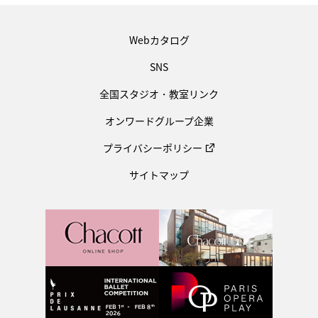
Webカタログ
SNS
全国スタジオ・教室リンク
オンワードグループ企業
プライバシーポリシー
サイトマップ