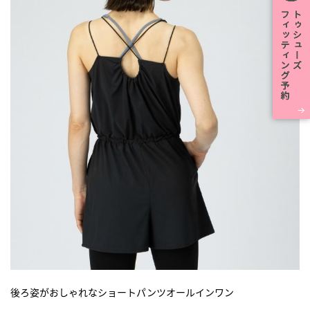
後ろ姿がおしゃれなショートパンツオールインワン