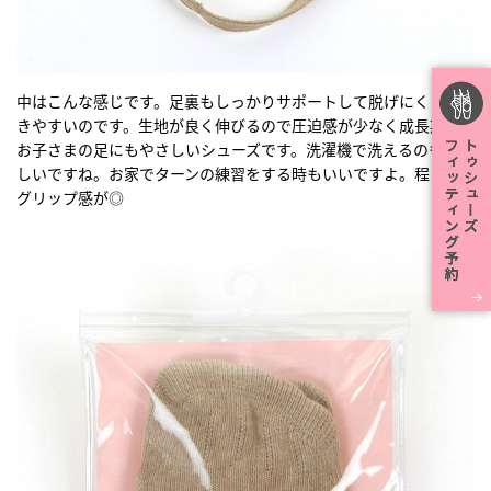
中はこんな感じです。足裏もしっかりサポートして脱げにくく動
きやすいのです。生地が良く伸びるので圧迫感が少なく成長期の
お子さまの足にもやさしいシューズです。洗濯機で洗えるのもうれ
しいですね。お家でターンの練習をする時もいいですよ。程よい
グリップ感が◎