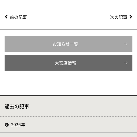
前の記事
次の記事
お知らせ一覧
大宮店情報
過去の記事
2026年