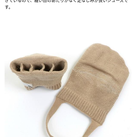
きているので、縫い目のあたりがなく足なじみが良いシューズで
す。