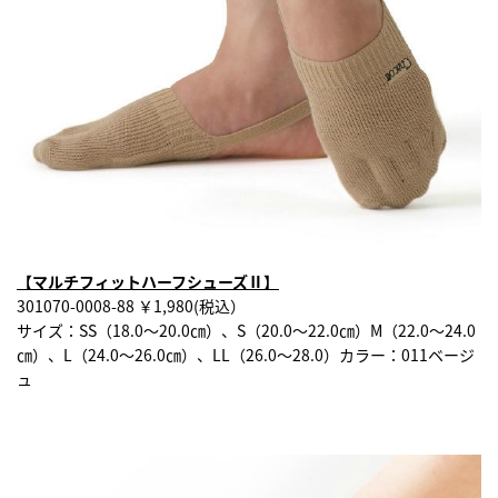
【マルチフィットハーフシューズⅡ】
301070-0008-88 ￥1,980(税込）
サイズ：SS（18.0～20.0㎝）、S（20.0～22.0㎝）M（22.0～24.0
㎝）、L（24.0～26.0㎝）、LL（26.0～28.0）カラー：011ベージ
ュ