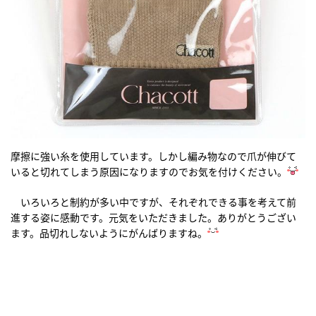
摩擦に強い糸を使用しています。しかし編み物なので爪が伸びて
いると切れてしまう原因になりますのでお気を付けください。
いろいろと制約が多い中ですが、それぞれできる事を考えて前
進する姿に感動です。元気をいただきました。ありがとうござい
ます。品切れしないようにがんばりますね。