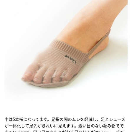
中は5本指になってます。足指の間のムレを軽減し、足とシューズ
が一体化して足先がきれいに見えます。縫い目のない編み物でで