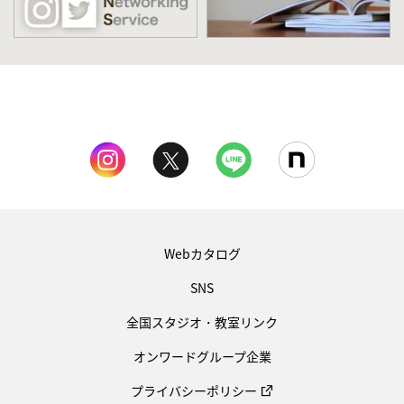
Webカタログ
SNS
全国スタジオ・教室リンク
オンワードグループ企業
プライバシーポリシー