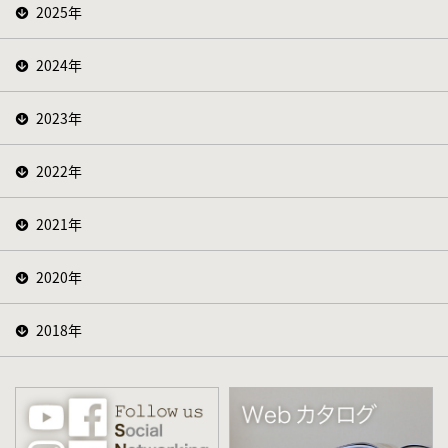
2025年
2024年
2023年
2022年
2021年
2020年
2018年