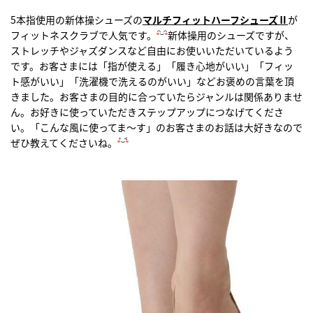
5本指使用の新体操シューズの
マルチフィットハーフシューズⅡ
が
フィットネスクラブで人気です。
新体操用のシューズですが、
ストレッチやジャズダンスなど自由にお使いいただいているよう
です。お客さまには「指が使える」「履き心地がいい」「フィッ
ト感がいい」「洗濯機で洗えるのがいい」などお褒めの言葉を頂
きました。お客さまの目的に合っていたらジャンルは関係ありませ
ん。お好きに使っていただきステップアップにつなげてくださ
い。「こんな風に使ってま～す」のお客さまのお話は大好きなので
ぜひ教えてくださいね。