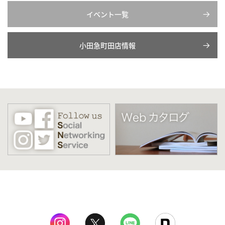
イベント一覧
小田急町田店情報