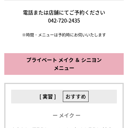
電話または店舗にてご予約ください
042-720-2435
※時間・メニューは予約時にお伺いいたします
プライベート メイク ＆ シニヨン
メニュー
[ 実習 ]
おすすめ
ー メイク ー