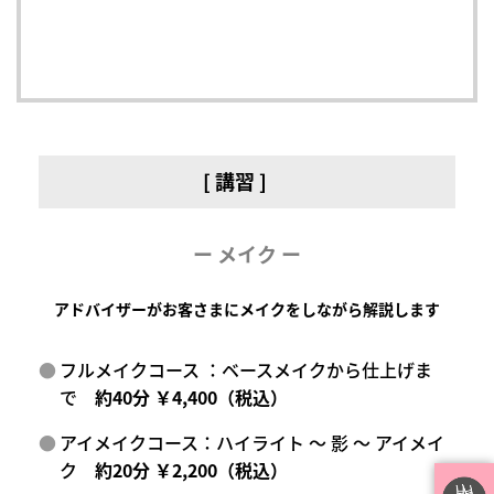
[ 講習 ]
ー メイク ー
アドバイザーがお客さまにメイクをしながら解説します
フルメイクコース ：ベースメイクから仕上げま
で
約40分 ￥4,400（税込）
アイメイクコース：ハイライト ～ 影 ～ アイメイ
ク
約20分 ￥2,200（税込）