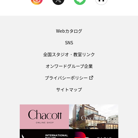
Webカタログ
SNS
全国スタジオ・教室リンク
オンワードグループ企業
プライバシーポリシー
サイトマップ