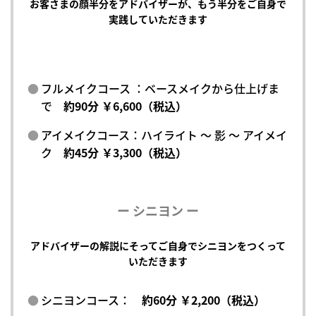
お客さまの顔半分をアドバイザーが、もう半分をご自身で
実践していただきます
フルメイクコース ：ベースメイクから仕上げま
で
約90分 ￥6,600（税込）
アイメイクコース：ハイライト ～ 影 ～ アイメイ
ク
約45分 ￥3,300（税込）
ー シニヨン ー
アドバイザーの解説にそってご自身でシニヨンをつくって
いただきます
シニヨンコース：
約60分 ￥2,200（税込）