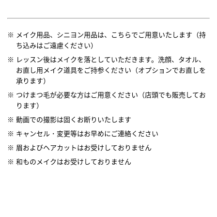
メイク用品、シニヨン用品は、こちらでご用意いたします（持
ち込みはご遠慮ください）
レッスン後はメイクを落としていただきます。洗顔、タオル、
お直し用メイク道具をご持参ください（オプションでお直しを
承ります）
つけまつ毛が必要な方はご用意ください（店頭でも販売してお
ります）
動画での撮影は固くお断りいたします
キャンセル・変更等はお早めにご連絡ください
眉およびヘアカットはお受けしておりません
和ものメイクはお受けしておりません