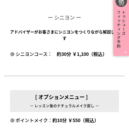
ー
シニヨン ー
アドバイザーがお客さまにシニヨンをつくりながら解説しま
す
シニヨンコース：
約30分 ￥1,100（税込）
[ オプションメニュー ]
－ レッスン後のナチュラルメイク戻し －
ポイントメイク：
約10分 ￥550（税込）