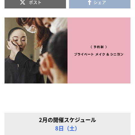
ポスト
シェア
2月の開催スケジュール
8日（土）