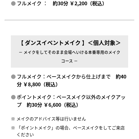
フルメイク ：
約30分 ￥2,200（税込）
【 ダンスイベントメイク 】＜個人対象＞
－ メイクをしてそのまま会場へいける本番専用のメイク
コース －
フルメイク：ベースメイクから仕上げまで
約40
分 ￥8,800（税込）
ポイントメイク：ベースメイク以外のメイクアッ
プ
約30分 ￥6,600（税込）
メイクのアドバイス等は行いません
「ポイントメイク」の場合、ベースメイクをしてご来店
ください