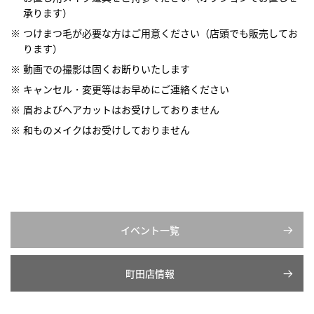
承ります）
つけまつ毛が必要な方はご用意ください（店頭でも販売してお
ります）
動画での撮影は固くお断りいたします
キャンセル・変更等はお早めにご連絡ください
眉およびヘアカットはお受けしておりません
和ものメイクはお受けしておりません
イベント一覧
町田店情報