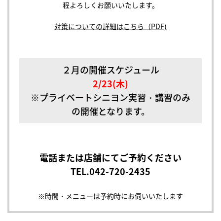
程よろしくお願いいたします。
対策についての詳細はこちら（PDF)
２月の開催スケジュール
2/23(木)
※プライベートシニヨン実習・講習のみ
の開催となります。
電話または店舗にてご予約ください
TEL.
042-720-2435
※時間・メニューは予約時にお伺いいたします