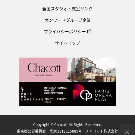
全国スタジオ・教室リンク
オンワードグループ企業
プライバシーポリシー
サイトマップ
Copyright © Chacott All Rights Reserved.
東京都公安委員会 第303312215889号 チャコット株式会社