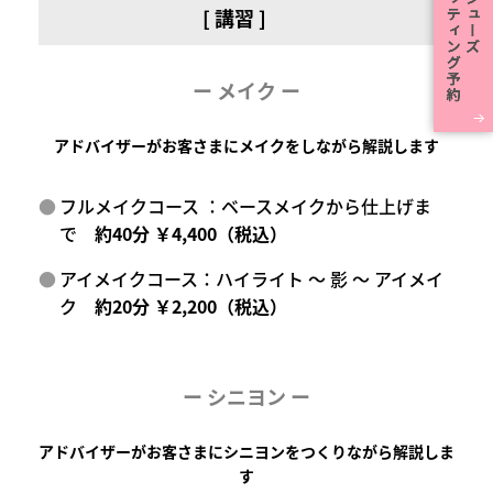
[ 講習 ]
ー メイク ー
アドバイザーがお客さまにメイクをしながら解説します
フルメイクコース ：ベースメイクから仕上げま
で
約40分 ￥4,400（税込）
アイメイクコース：ハイライト ～ 影 ～ アイメイ
ク
約20分 ￥2,200（税込）
ー
シニヨン ー
アドバイザーがお客さまにシニヨンをつくりながら解説しま
す