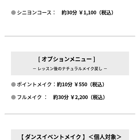
シニヨンコース：
約30分 ￥1,100（税込）
[ オプションメニュー ]
－ レッスン後のナチュラルメイク戻し －
ポイントメイク：
約10分 ￥550（税込）
フルメイク ：
約30分 ￥2,200（税込）
【 ダンスイベントメイク 】＜個人対象＞