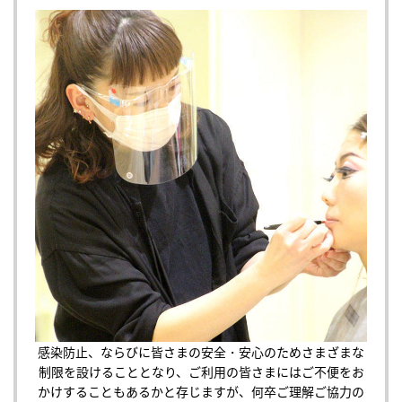
感染防止、ならびに皆さまの安全・安心のためさまざまな
制限を設けることとなり、ご利用の皆さまにはご不便をお
かけすることもあるかと存じますが、何卒ご理解ご協力の