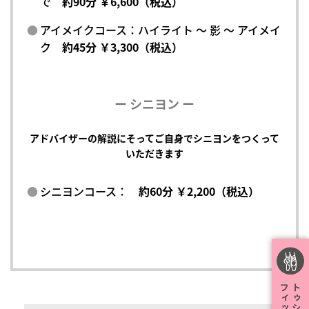
で
約90分 ￥6,600（税込）
アイメイクコース：ハイライト ～ 影 ～ アイメイ
ク
約45分 ￥3,300（税込）
ー シニヨン ー
アドバイザーの解説にそってご自身でシニヨンをつくって
いただきます
シニヨンコース：
約60分 ￥2,200（税込）