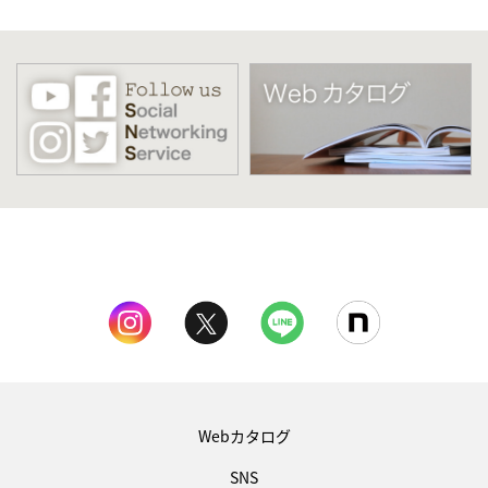
Webカタログ
SNS