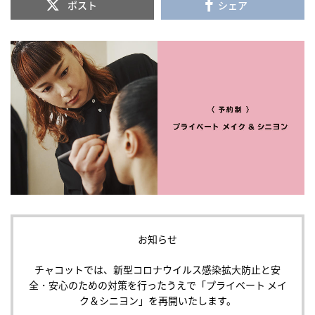
ポスト
シェア
お知らせ
チャコットでは、新型コロナウイルス感染拡大防止と安
全・安心のための対策を行ったうえで「プライベート メイ
ク＆シニヨン」を再開いたします。