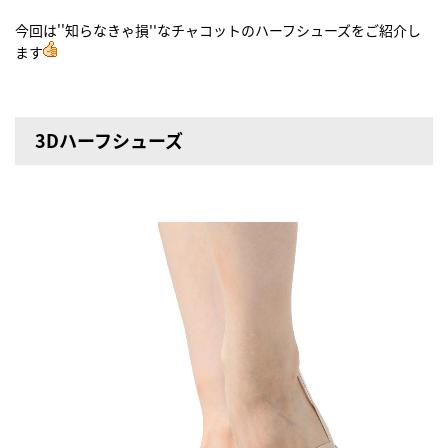
今回は''知らなきゃ損''なチャコットのハーフシューズをご紹介し
ます
3Dハーフシューズ