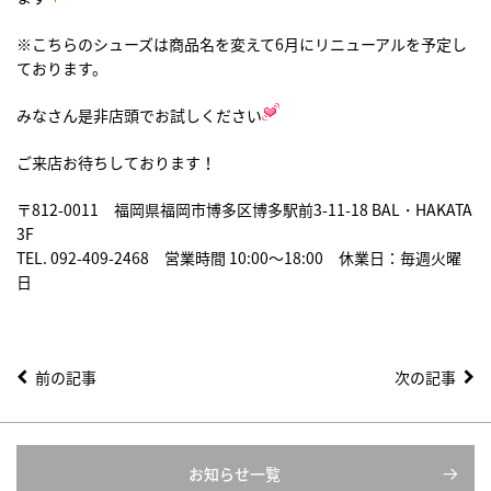
※こちらのシューズは商品名を変えて6月にリニューアルを予定し
ております。
みなさん是非店頭でお試しください
ご来店お待ちしております！
〒812-0011 福岡県福岡市博多区博多駅前3-11-18 BAL・HAKATA
3F
TEL. 092-409-2468 営業時間 10:00〜18:00
休業日：毎週火曜
日
前の記事
次の記事
お知らせ一覧