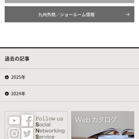
九州外商／ショールーム情報
過去の記事
2025年
2024年