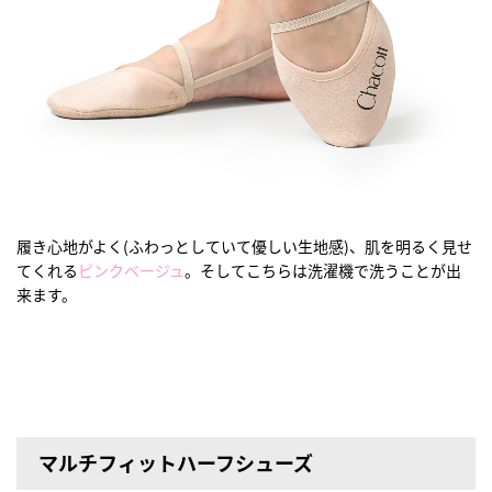
履き心地がよく(ふわっとしていて優しい生地感)、肌を明るく見せ
てくれる
ピンクベージュ
。そしてこちらは洗濯機で洗うことが出
来ます。
マルチフィットハーフシューズ