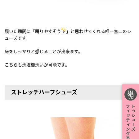
履いた瞬間に「踊りやすそう
」と思わせてくれる唯一無二のシ
ューズです。
床をしっかりと感じることが出来ます。
こちらも洗濯機洗いが可能です。
ストレッチハーフシューズ