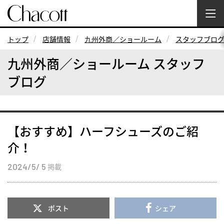
トップ
店舗情報
九州外商／ショールーム
スタッフブロ
九州外商／ショールーム スタッフ
ブログ
【おすすめ】ハーフシューズのご紹
介！
2024/5/ 5
掲載
ポスト
シェア