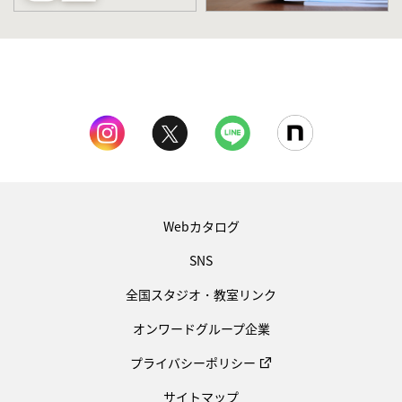
Webカタログ
SNS
全国スタジオ・教室リンク
オンワードグループ企業
プライバシーポリシー
サイトマップ