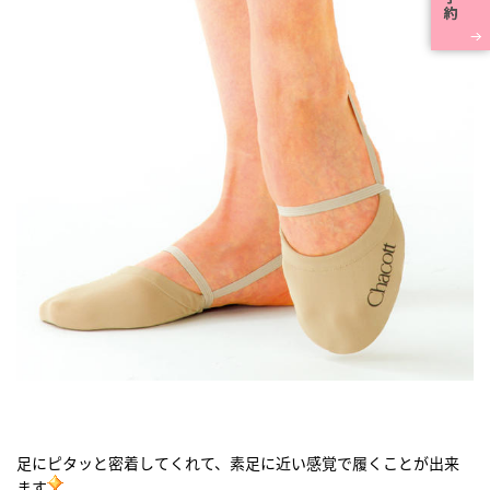
足にピタッと密着してくれて、素足に近い感覚で履くことが出来
ます