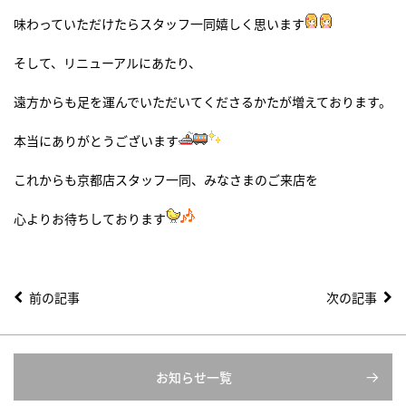
味わっていただけたらスタッフ一同嬉しく思います
そして、リニューアルにあたり、
遠方からも足を運んでいただいてくださるかたが増えております。
本当にありがとうございます
これからも京都店スタッフ一同、みなさまのご来店を
心よりお待ちしております
前の記事
次の記事
お知らせ一覧