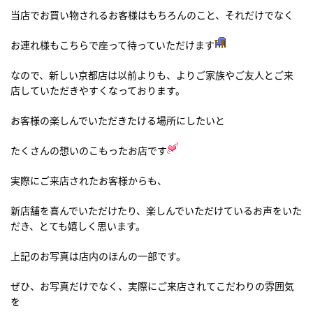
当店でお買い物されるお客様はもちろんのこと、それだけでなく
お連れ様もこちらで座って待っていただけます
なので、新しい京都店は以前よりも、よりご家族やご友人とご来
店していただきやすくなっております。
お客様の楽しんでいただきたける場所にしたいと
たくさんの想いのこもったお店です
実際にご来店されたお客様からも、
新店舗を喜んでいただけたり、楽しんでいただけているお声をいた
だき、とても嬉しく思います。
上記のお写真は店内のほんの一部です。
ぜひ、お写真だけでなく、実際にご来店されてこだわりの雰囲気
を