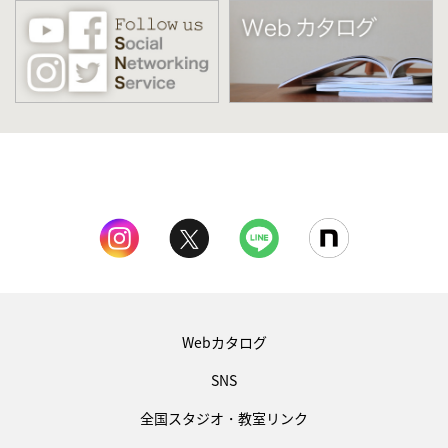
Webカタログ
SNS
全国スタジオ・教室リンク