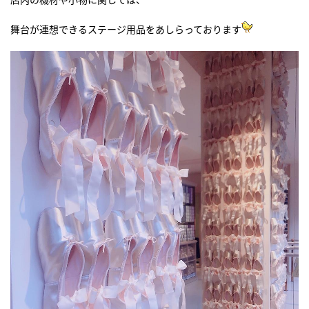
舞台が連想できるステージ用品をあしらっております