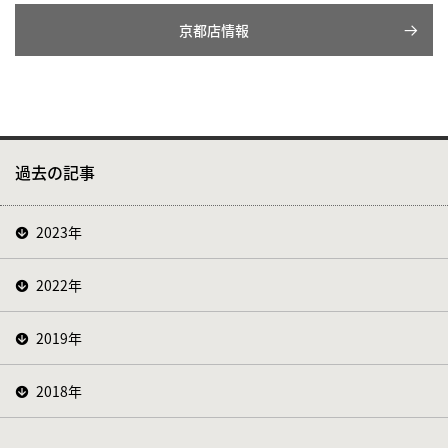
京都店情報
過去の記事
2023年
2022年
2019年
2018年