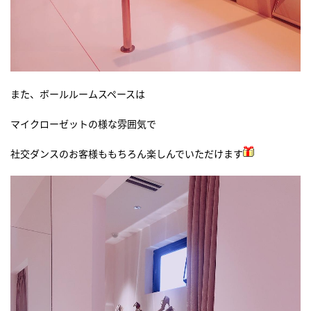
また、ボールルームスペースは
マイクローゼットの様な雰囲気で
社交ダンスのお客様ももちろん楽しんでいただけます