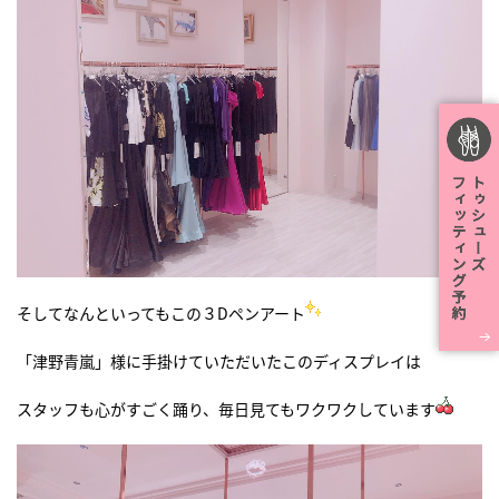
そしてなんといってもこの３Dペンアート
「津野青嵐」様に手掛けていただいたこのディスプレイは
スタッフも心がすごく踊り、毎日見てもワクワクしています