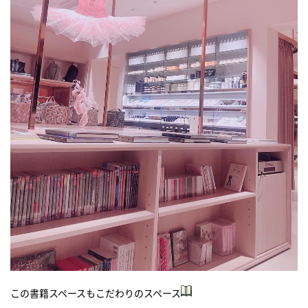
この書籍スペースもこだわりのスペース