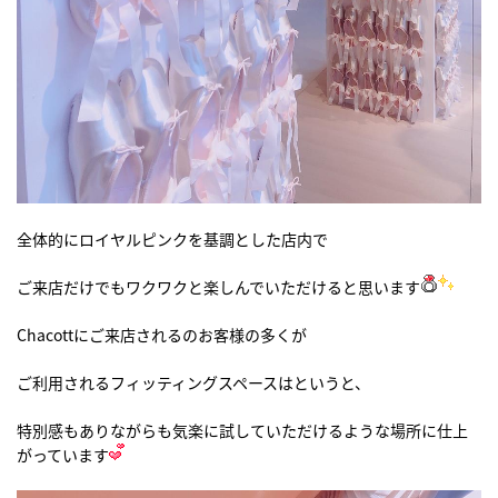
全体的にロイヤルピンクを基調とした店内で
ご来店だけでもワクワクと楽しんでいただけると思います
Chacottにご来店されるのお客様の多くが
ご利用されるフィッティングスペースはというと、
特別感もありながらも気楽に試していただけるような場所に仕上
がっています