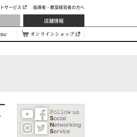
トサービス
指導者・教室経営者の方へ
店舗情報
ine
オンラインショップ
＞