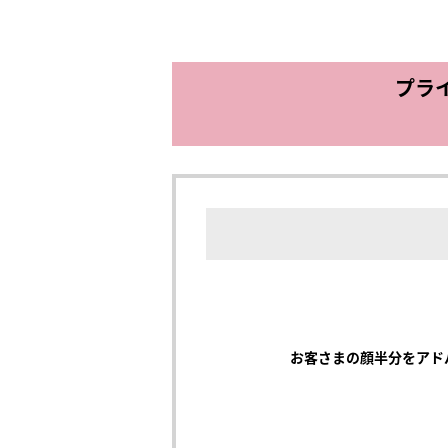
プライ
お客さまの顔半分をアド