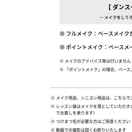
【 ダン
－ メイクをして
フルメイク：ベースメイ
ポイントメイク：ベース
メイクのアドバイス等は行いません
「ポイントメイク」の場合、ベース
メイク用品、シニヨン用品は、こちらで
レッスン後はメイクを落としていただき
でお直しを承ります）
つけまつ毛が必要な方はご用意ください
動画での撮影は固くお断りいたします