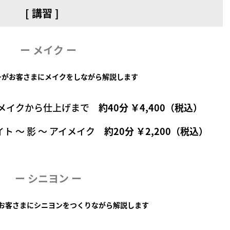
[ 講習 ]
ー メイク ー
ーがお客さまにメイクをしながら解説します
スメイクから仕上げまで
約40分 ￥4,400（税込）
ト ～ 影 ～ アイメイク
約20分 ￥2,200（税込）
ー
シニヨン ー
お客さまにシニヨンをつくりながら解説します