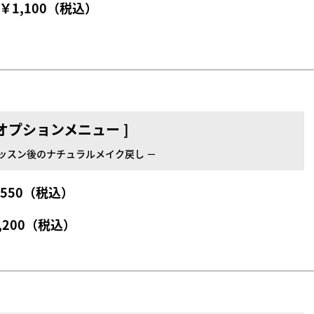
 ￥1,100（税込）
 オプションメニュー ]
レッスン後のナチュラルメイク戻し －
￥550（税込）
,200（税込）