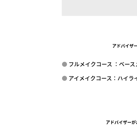
アドバイザ
フルメイクコース ：ベー
アイメイクコース：ハイライ
アドバイザーが