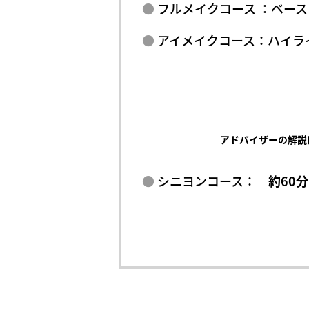
フルメイクコース ：ベー
アイメイクコース：ハイライ
アドバイザーの解説
シニヨンコース：
約60分