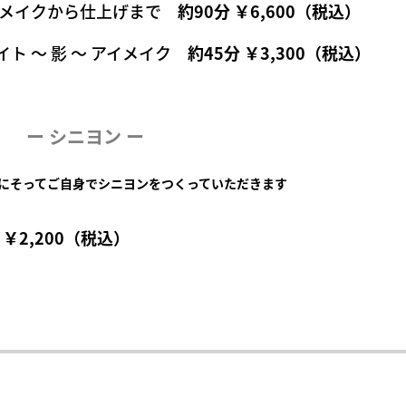
スメイクから仕上げまで
約90分 ￥6,600（税込）
ト ～ 影 ～ アイメイク
約45分 ￥3,300（税込）
ー シニヨン ー
にそってご自身でシニヨンをつくっていただきます
 ￥2,200（税込）