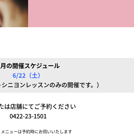
6月の開催スケジュール
6/22（土）
トシニヨンレッスンのみの開催です。）
たは店舗にてご予約ください
0422-23-1501
・メニューは予約時にお伺いいたします