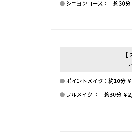
シニヨンコース：
約30分
[
－ 
ポイントメイク：
約10分 
フルメイク ：
約30分 ￥2