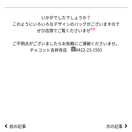
いかがでしたでしょうか？
このようにいろいろなデザインのバッグがございますので
ぜひ店頭でご覧くださいませ
ご不明点がございましたらお気軽にご連絡くださいませ。
チャコット吉祥寺店
0422-23-1501
前の記事
次の記事