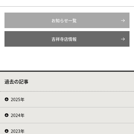
お知らせ一覧
吉祥寺店情報
過去の記事
2025年
2024年
2023年