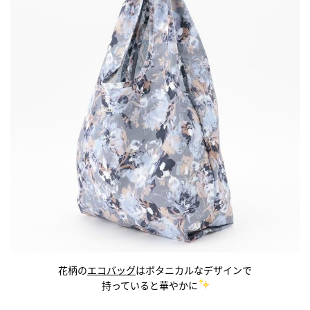
花柄の
エコバッグ
はボタニカルなデザインで
持っていると華やかに