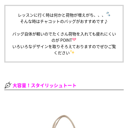
レッスンに行く時は何かと荷物が増えがち、、、
そんな時はチャコットのバッグがおすすめです♪
バッグ自体が軽いのでたくさん荷物を入れても疲れにくい
のが POINT
いろいろなデザインを取りそろえておりますのでぜひご覧
ください
大容量！スタイリッシュトート