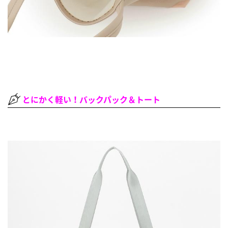
とにかく軽い！バックパック＆トート