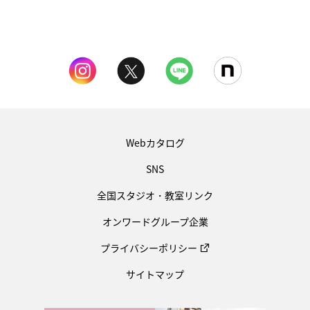
Webカタログ
SNS
全国スタジオ・教室リンク
オンワードグループ企業
プライバシーポリシー
サイトマップ