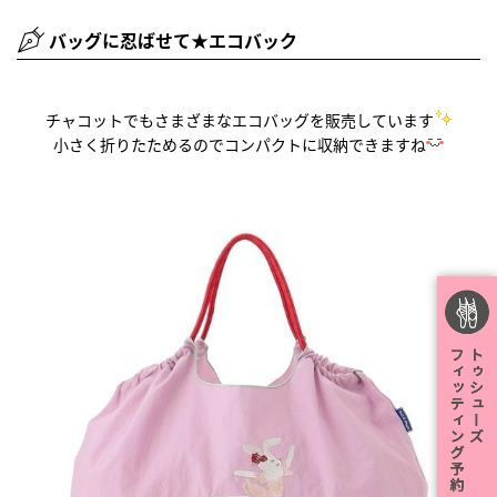
バッグに忍ばせて★エコバック
チャコットでもさまざまなエコバッグを販売しています
小さく折りたためるのでコンパクトに収納できますね