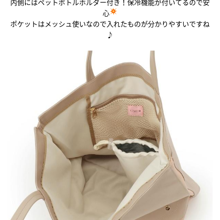
内側にはペットボトルホルダー付き！保冷機能が付いてるので安
心
ポケットはメッシュ使いなので入れたものが分かりやすいですね
♪