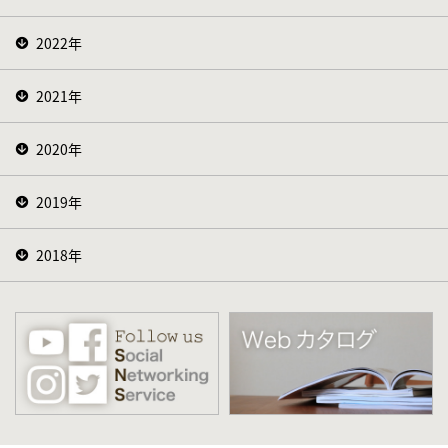
2022年
2021年
2020年
2019年
2018年